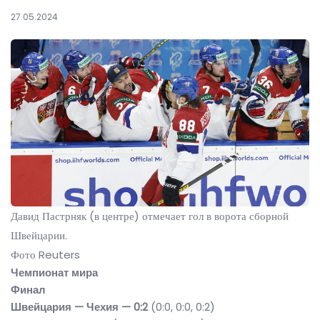
27.05.2024
Давид Пастрняк (в центре) отмечает гол в ворота сборной
Швейцарии.
Фото Reuters
Чемпионат мира
Финал
Швейцария — Чехия — 0:2
(0:0, 0:0, 0:2)