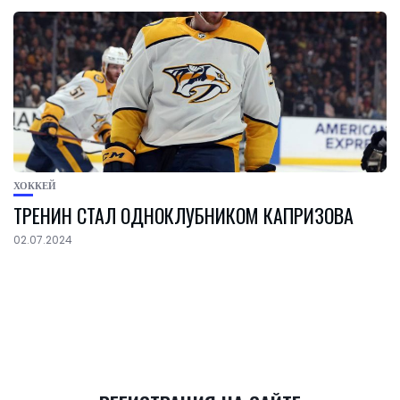
ХОККЕЙ
ТРЕНИН СТАЛ ОДНОКЛУБНИКОМ КАПРИЗОВА
02.07.2024