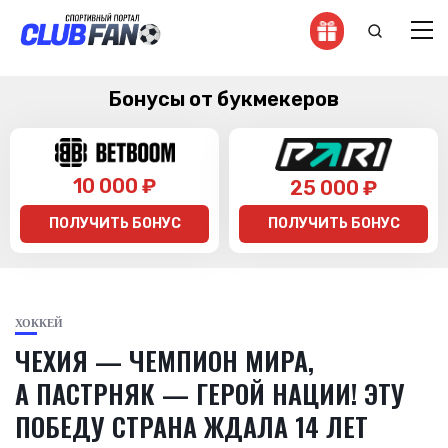
Бонусы от букмекеров
10 000 ₽
25 000 ₽
ПОЛУЧИТЬ БОНУС
ПОЛУЧИТЬ БОНУС
ХОККЕЙ
ЧЕХИЯ — ЧЕМПИОН МИРА,
А ПАСТРНЯК — ГЕРОЙ НАЦИИ! ЭТУ
ПОБЕДУ СТРАНА ЖДАЛА 14 ЛЕТ