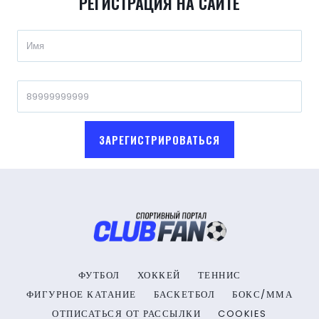
РЕГИСТРАЦИЯ НА САЙТЕ
ЗАРЕГИСТРИРОВАТЬСЯ
ФУТБОЛ
ХОККЕЙ
ТЕННИС
ФИГУРНОЕ КАТАНИЕ
БАСКЕТБОЛ
БОКС/ММА
ОТПИСАТЬСЯ ОТ РАССЫЛКИ
COOKIES