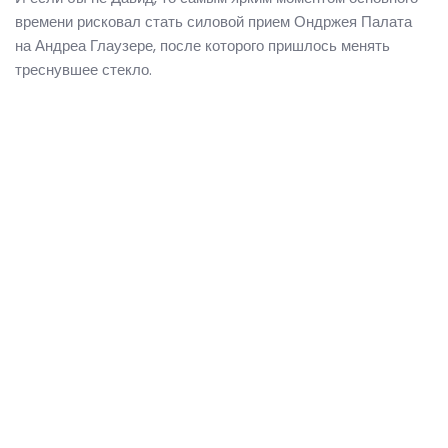
времени рисковал стать силовой прием Ондржея Палата
на Андреа Глаузере, после которого пришлось менять
треснувшее стекло.