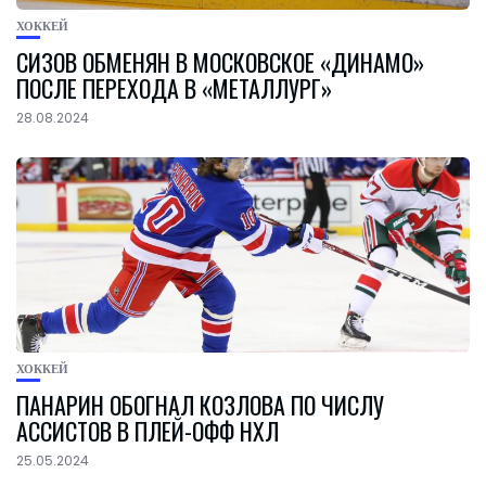
ХОККЕЙ
СИЗОВ ОБМЕНЯН В МОСКОВСКОЕ «ДИНАМО»
ПОСЛЕ ПЕРЕХОДА В «МЕТАЛЛУРГ»
28.08.2024
ХОККЕЙ
ПАНАРИН ОБОГНАЛ КОЗЛОВА ПО ЧИСЛУ
АССИСТОВ В ПЛЕЙ-ОФФ НХЛ
25.05.2024