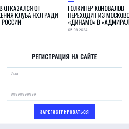
В ОТКАЗАЛСЯ ОТ
ГОЛКИПЕР КОНОВАЛОВ
ЕНИЯ КЛУБА НХЛ РАДИ
ПЕРЕХОДИТ ИЗ МОСКОВ
В РОССИИ
«ДИНАМО» В «АДМИРА
05.08.2024
РЕГИСТРАЦИЯ НА САЙТЕ
ЗАРЕГИСТРИРОВАТЬСЯ