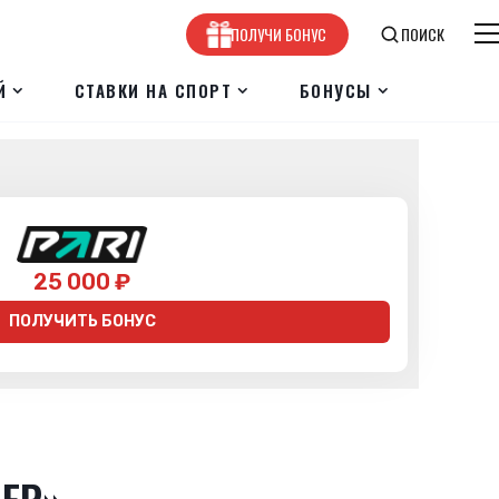
ПОЛУЧИ БОНУС
ПОИСК
Й
СТАВКИ НА СПОРТ
БОНУСЫ
25 000 ₽
ПОЛУЧИТЬ БОНУС