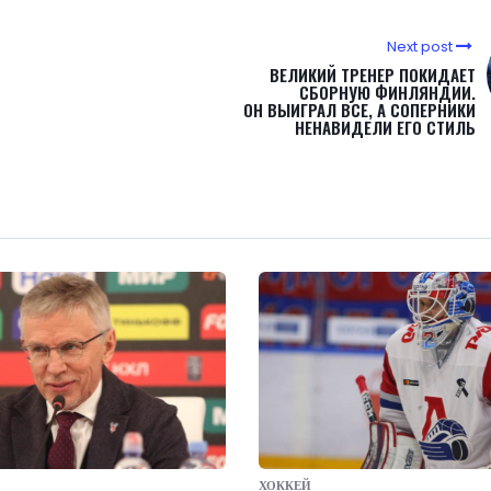
Next post
ВЕЛИКИЙ ТРЕНЕР ПОКИДАЕТ
СБОРНУЮ ФИНЛЯНДИИ.
ОН ВЫИГРАЛ ВСЕ, А СОПЕРНИКИ
НЕНАВИДЕЛИ ЕГО СТИЛЬ
ХОККЕЙ