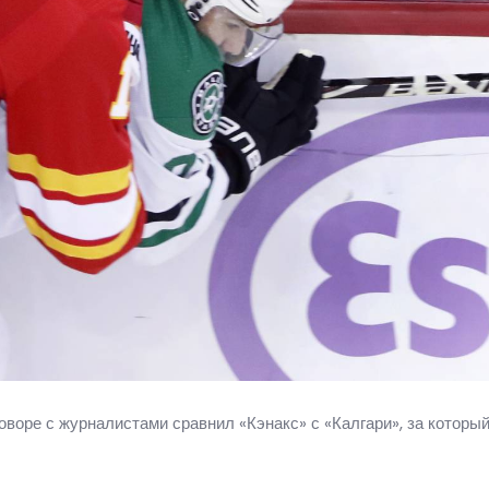
оворе с журналистами сравнил «Кэнакс» с «Калгари», за который