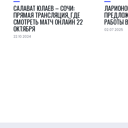
САЛАВАТ ЮЛАЕВ – СОЧИ:
ЛАРИОНО
ПРЯМАЯ ТРАНСЛЯЦИЯ, ГДЕ
ПРЕДЛОЖ
СМОТРЕТЬ МАТЧ ОНЛАЙН 22
РАБОТЫ 
ОКТЯБРЯ
02.07.2025
22.10.2024