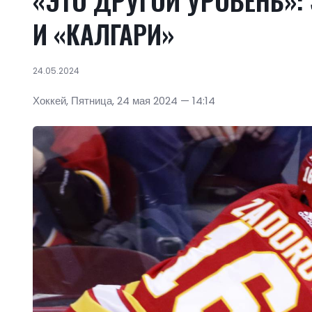
«ЭТО ДРУГОЙ УРОВЕНЬ»:
И «КАЛГАРИ»
24.05.2024
Хоккей, Пятница, 24 мая 2024 — 14:14