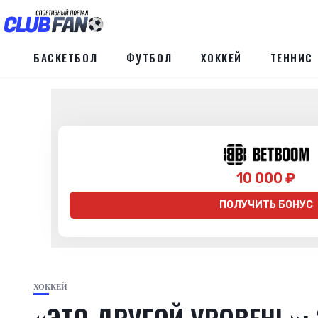
БАСКЕТБОЛ
ФУТБОЛ
ХОККЕЙ
ТЕННИС
10 000 ₽
ПОЛУЧИТЬ БОНУС
ХОККЕЙ