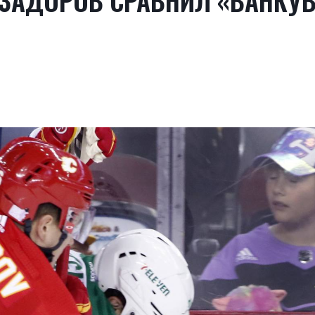
 ЗАДОРОВ СРАВНИЛ «ВАНКУВ