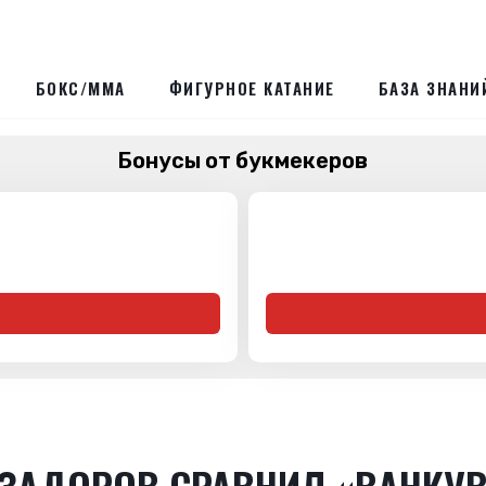
БОКС/ММА
ФИГУРНОЕ КАТАНИЕ
БАЗА ЗНАНИ
Бонусы от букмекеров