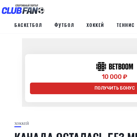
БАСКЕТБОЛ
ФУТБОЛ
ХОККЕЙ
ТЕННИС
10 000 ₽
ПОЛУЧИТЬ БОНУС
ХОККЕЙ