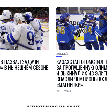
ХОККЕЙ
В НАЗВАЛ ЗАДАЧИ
КАЗАХСТАН ОТОМСТИЛ 
» В НЫНЕШНЕМ СЕЗОНЕ
ЗА ПРОПУЩЕННУЮ ОЛИ
И ВЫКИНУЛ ИХ ИЗ ЭЛИТ
СПАСЛИ ЧЕМПИОНЫ КХЛ
«МАГНИТКИ»
21.05.2024