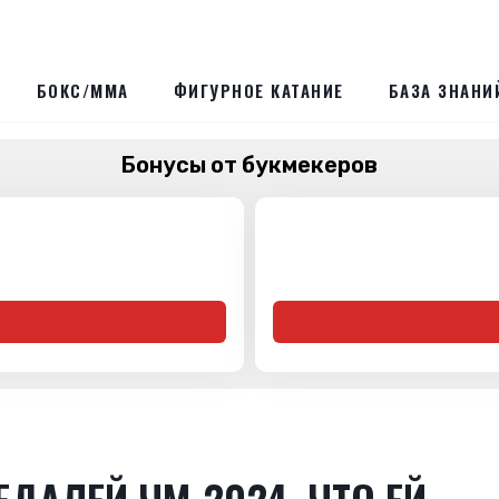
БОКС/ММА
ФИГУРНОЕ КАТАНИЕ
БАЗА ЗНАНИ
Бонусы от букмекеров