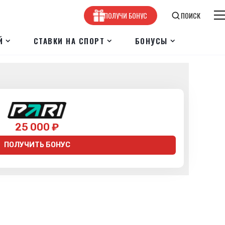
ПОЛУЧИ БОНУС
ПОИСК
Й
СТАВКИ НА СПОРТ
БОНУСЫ
25 000 ₽
ПОЛУЧИТЬ БОНУС