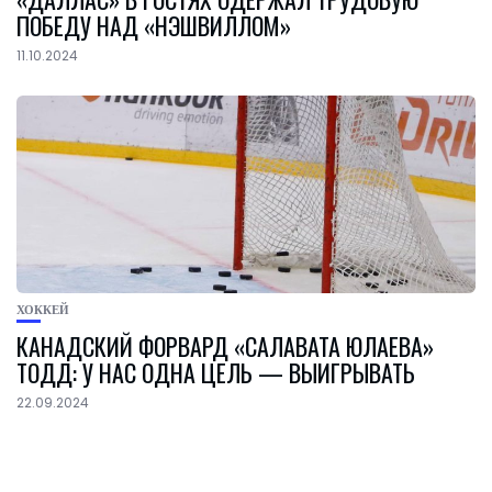
ПОБЕДУ НАД «НЭШВИЛЛОМ»
11.10.2024
ХОККЕЙ
КАНАДСКИЙ ФОРВАРД «САЛАВАТА ЮЛАЕВА»
ТОДД: У НАС ОДНА ЦЕЛЬ — ВЫИГРЫВАТЬ
22.09.2024