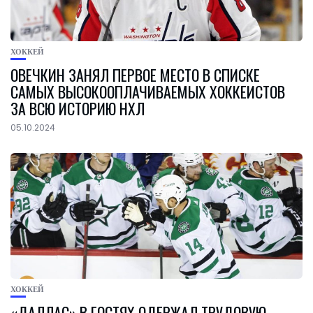
ХОККЕЙ
ОВЕЧКИН ЗАНЯЛ ПЕРВОЕ МЕСТО В СПИСКЕ
САМЫХ ВЫСОКООПЛАЧИВАЕМЫХ ХОККЕИСТОВ
ЗА ВСЮ ИСТОРИЮ НХЛ
05.10.2024
ХОККЕЙ
«ДАЛЛАС» В ГОСТЯХ ОДЕРЖАЛ ТРУДОВУЮ