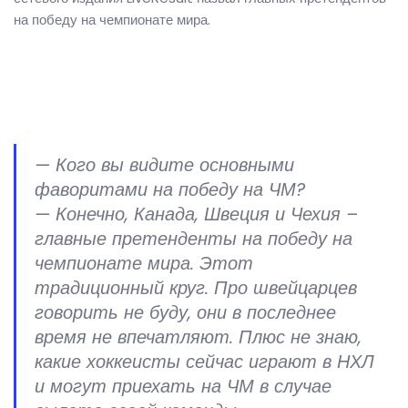
на победу на чемпионате мира.
— Кого вы видите основными
фаворитами на победу на ЧМ?
— Конечно, Канада, Швеция и Чехия –
главные претенденты на победу на
чемпионате мира. Этот
традиционный круг. Про швейцарцев
говорить не буду, они в последнее
время не впечатляют. Плюс не знаю,
какие хоккеисты сейчас играют в НХЛ
и могут приехать на ЧМ в случае