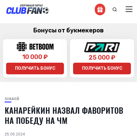
Бонусы от букмекеров
10 000 ₽
25 000 ₽
ПОЛУЧИТЬ БОНУС
ПОЛУЧИТЬ БОНУС
ХОККЕЙ
КАНАРЕЙКИН НАЗВАЛ ФАВОРИТОВ
НА ПОБЕДУ НА ЧМ
25.05.2024