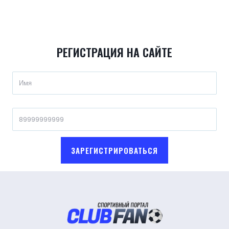
РЕГИСТРАЦИЯ НА САЙТЕ
ЗАРЕГИСТРИРОВАТЬСЯ