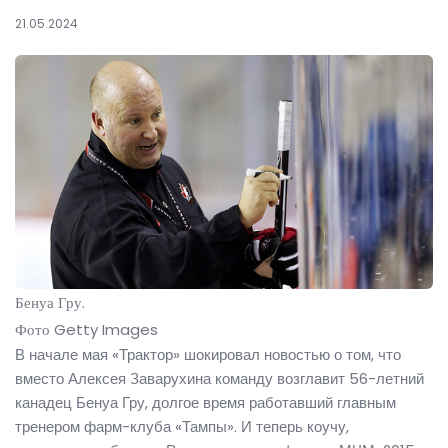
21.05.2024
Бенуа Гру.
Фото Getty Images
В начале мая «Трактор» шокировал новостью о том, что
вместо Алексея Заварухина команду возглавит 56-летний
канадец Бенуа Гру, долгое время работавший главным
тренером фарм-клуба «Тампы». И теперь коучу,