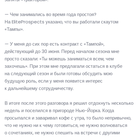
— Чем занимались во время года простоя?
На EliteProspects указано, что вы работали скаутом
«Тампы».
— У меня до сих пор есть контракт с «Тампой»,
действующий до 30 июня. Перед началом сезона мне
просто сказали: «Ты можешь заниматься всем, чем
захочешь». При этом мне предлагали остаться в клубе
на следующий сезон и были готовы обсудить мою
будущую роль, если у меня появится интерес
к дальнейшему сотрудничеству.
В итоге после этого разговора я решил отдохнуть несколько
недель и поселился в пригороде Нью-Йорка. Когда
просыпался и заваривал кофе с утра, то было непривычно,
что не нужно ни к чему готовиться, не нужно волноваться
о сочетаниях, не нужно спешить на встречи с другими