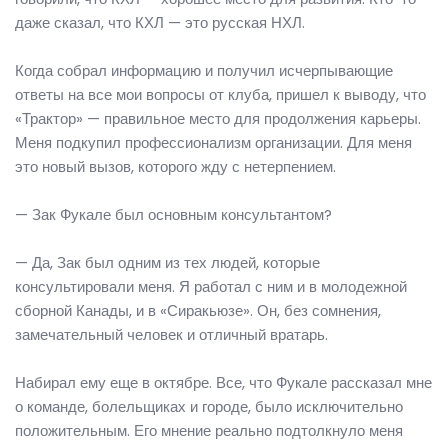
даже сказал, что КХЛ — это русская НХЛ.
Когда собрал информацию и получил исчерпывающие
ответы на все мои вопросы от клуба, пришел к выводу, что
«Трактор» — правильное место для продолжения карьеры.
Меня подкупил профессионализм организации. Для меня
это новый вызов, которого жду с нетерпением.
— Зак Фукале был основным консультантом?
— Да, Зак был одним из тех людей, которые
консультировали меня. Я работал с ним и в молодежной
сборной Канады, и в «Сиракьюзе». Он, без сомнения,
замечательный человек и отличный вратарь.
Набирал ему еще в октябре. Все, что Фукале рассказал мне
о команде, болельщиках и городе, было исключительно
положительным. Его мнение реально подтолкнуло меня