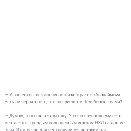
— У вашего сына заканчивается контракт с «Анахаймом».
Есть ли вероятность, что он приедет в Челябинск с вами?
— Думаю, точно не в этом году. У сына по-прежнему есть
мечта стать твердым полноценным игроком НХЛ на долгие
годы. Этот сезон для него получился не таким, как