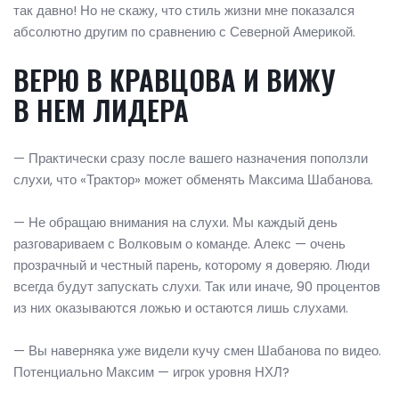
так давно! Но не скажу, что стиль жизни мне показался
абсолютно другим по сравнению с Северной Америкой.
ВЕРЮ В КРАВЦОВА И ВИЖУ
В НЕМ ЛИДЕРА
— Практически сразу после вашего назначения поползли
слухи, что «Трактор» может обменять Максима Шабанова.
— Не обращаю внимания на слухи. Мы каждый день
разговариваем с Волковым о команде. Алекс — очень
прозрачный и честный парень, которому я доверяю. Люди
всегда будут запускать слухи. Так или иначе, 90 процентов
из них оказываются ложью и остаются лишь слухами.
— Вы наверняка уже видели кучу смен Шабанова по видео.
Потенциально Максим — игрок уровня НХЛ?