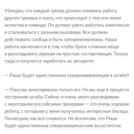
Убежден, что каждый тренер должен понимать работу
другого тренера и знать, что происходит с тем или иным
аспектом в команде. Он должен уметь работать комплексно
и сталкиваться с разными вызовами. Все должны
действовать сообща и быть синхронизированы. Наша
работа заключается в том, чтобы брать сложные вещи
и раскладывать игрокам на простые составляющие. Только
тогда и получится заработать их авторитет.
— Рише будет единственным североамериканцем в штабе?
— Пока мы анонсировали только его. Но мы еще в процессе
построения штаба. Сейчас я очень много разговариваю
с некоторыми российскими тренерами — это очень хорошие
ребята, с которыми у меня получились интересные беседы.
Посмотрим, как все сложится. Не исключаю, что Рише
будет единственным североамериканским ассистентом.