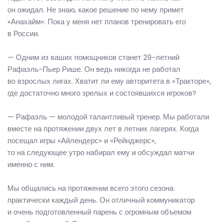
он ожидал. Не знаю, какое решение по нему примет
«Анахайм». Пока у меня нет планов тренировать его
в России.
— Одним из ваших помощников станет 29-летний
Рафаэль-Пьер Рише. Он ведь никогда не работал
во взрослых лигах. Хватит ли ему авторитета в «Тракторе»,
где достаточно много зрелых и состоявшихся игроков?
— Рафаэль — молодой талантливый тренер. Мы работали
вместе на протяжении двух лет в летних лагерях. Когда
посещал игры «Айлендерс» и «Рейнджерс»,
то на следующее утро набирал ему и обсуждал матчи
именно с ним.
Мы общались на протяжении всего этого сезона
практически каждый день. Он отличный коммуникатор
и очень подготовленный парень с огромным объемом