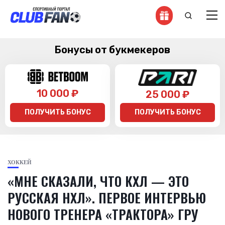
Бонусы от букмекеров
10 000 ₽
25 000 ₽
ПОЛУЧИТЬ БОНУС
ПОЛУЧИТЬ БОНУС
ХОККЕЙ
«МНЕ СКАЗАЛИ, ЧТО КХЛ — ЭТО
РУССКАЯ НХЛ». ПЕРВОЕ ИНТЕРВЬЮ
НОВОГО ТРЕНЕРА «ТРАКТОРА» ГРУ