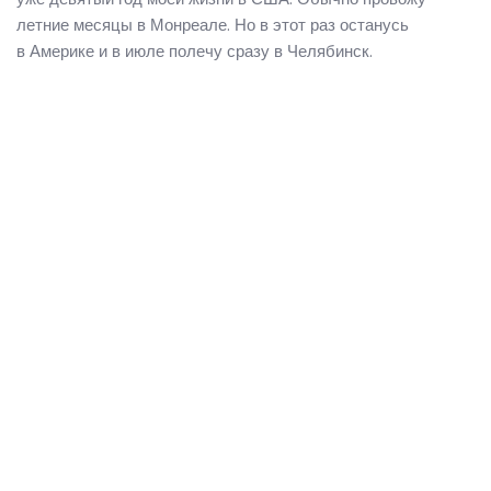
летние месяцы в Монреале. Но в этот раз останусь
в Америке и в июле полечу сразу в Челябинск.