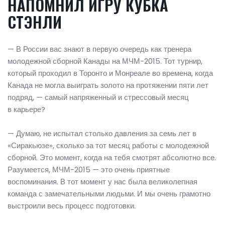
НАПОМНИЛ ИГРУ КУБКА
СТЭНЛИ
— В России вас знают в первую очередь как тренера
молодежной сборной Канады на МЧМ-2015. Тот турнир,
который проходил в Торонто и Монреале во времена, когда
Канада не могла выиграть золото на протяжении пяти лет
подряд, — самый напряженный и стрессовый месяц
в карьере?
— Думаю, не испытал столько давления за семь лет в
«Сиракьюзе», сколько за тот месяц работы с молодежной
сборной. Это момент, когда на тебя смотрят абсолютно все.
Разумеется, МЧМ-2015 — это очень приятные
воспоминания. В тот момент у нас была великолепная
команда с замечательными людьми. И мы очень грамотно
выстроили весь процесс подготовки.