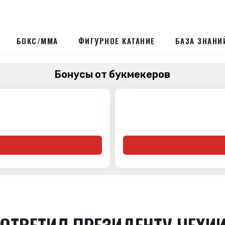
БОКС/ММА
ФИГУРНОЕ КАТАНИЕ
БАЗА ЗНАНИ
Бонусы от букмекеров