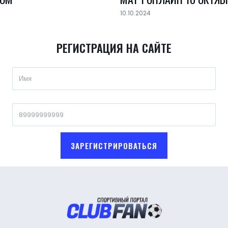
10.10.2024
РЕГИСТРАЦИЯ НА САЙТЕ
ЗАРЕГИСТРИРОВАТЬСЯ