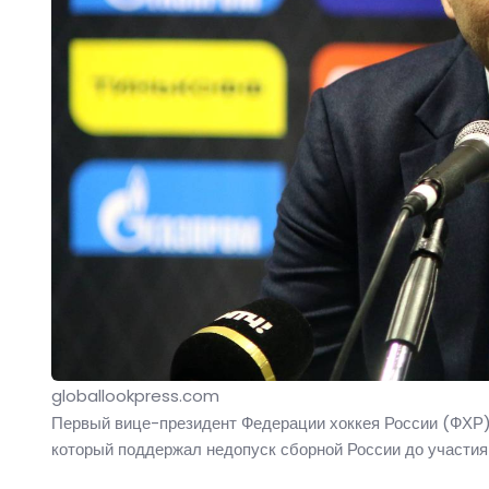
globallookpress.com
Первый вице-президент Федерации хоккея России (ФХР) 
который поддержал недопуск сборной России до участия 