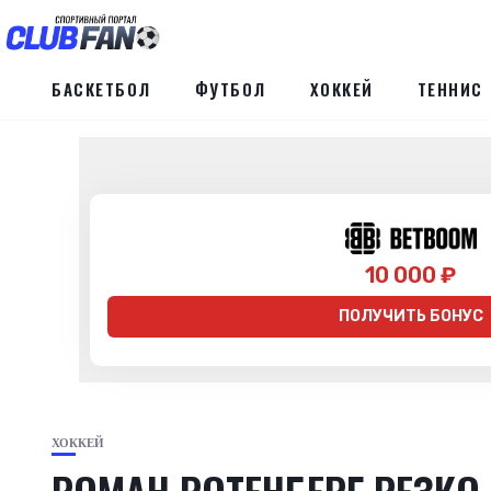
БАСКЕТБОЛ
ФУТБОЛ
ХОККЕЙ
ТЕННИС
10 000 ₽
ПОЛУЧИТЬ БОНУС
ХОККЕЙ