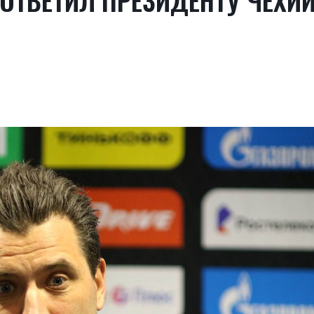
 ОТВЕТИЛ ПРЕЗИДЕНТУ ЧЕХИ