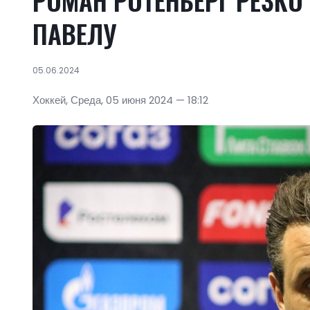
РОМАН РОТЕНБЕРГ РЕЗКО
ПАВЕЛУ
05.06.2024
Хоккей, Среда, 05 июня 2024 — 18:12