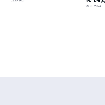
23.10.2024
29.08.2024