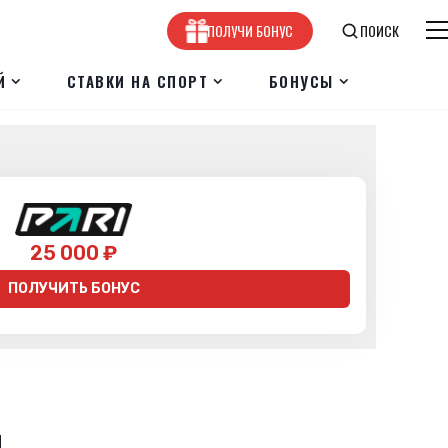
ПОЛУЧИ БОНУС
ПОИСК
Й
СТАВКИ НА СПОРТ
БОНУСЫ
25 000 ₽
ПОЛУЧИТЬ БОНУС