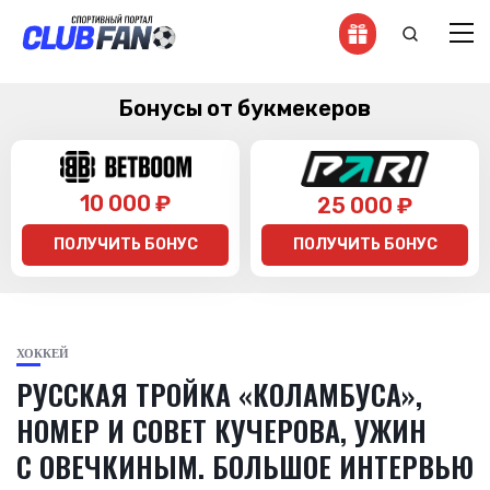
Бонусы от букмекеров
10 000 ₽
25 000 ₽
ПОЛУЧИТЬ БОНУС
ПОЛУЧИТЬ БОНУС
ХОККЕЙ
РУССКАЯ ТРОЙКА «КОЛАМБУСА»,
НОМЕР И СОВЕТ КУЧЕРОВА, УЖИН
С ОВЕЧКИНЫМ. БОЛЬШОЕ ИНТЕРВЬЮ