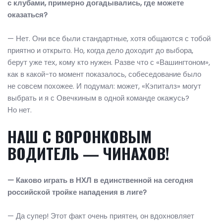
с клубами, примерно догадывались, где можете
оказаться?
— Нет. Они все были стандартные, хотя общаются с тобой
приятно и открыто. Но, когда дело доходит до выбора,
берут уже тех, кому кто нужен. Разве что с «Вашингтоном»,
как в какой-то момент показалось, собеседование было
не совсем похожее. И подумал: может, «Кэпиталз» могут
выбрать и я с Овечкиным в одной команде окажусь?
Но нет.
НАШ С ВОРОНКОВЫМ
ВОДИТЕЛЬ — ЧИНАХОВ!
— Каково играть в НХЛ в единственной на сегодня
российской тройке нападения в лиге?
— Да супер! Этот факт очень приятен, он вдохновляет