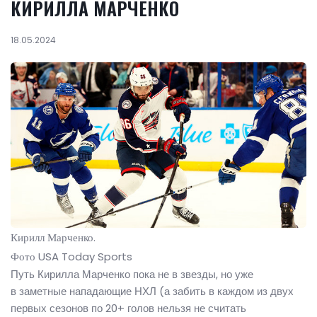
КИРИЛЛА МАРЧЕНКО
18.05.2024
Кирилл Марченко.
Фото USA Today Sports
Путь Кирилла Марченко пока не в звезды, но уже
в заметные нападающие НХЛ (а забить в каждом из двух
первых сезонов по 20+ голов нельзя не считать