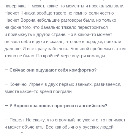
наверняка — может, какие-то моменты и проскальзывали.
Насчет Чинаха вообще такого не помню, если честно.
Насчет Ворона небольшие разговоры были, но только
на фоне того, что банально тяжело перестроиться
и привыкнуть к другой стране. Но в какой-то момент
он взял себя в руки и сказал, что все в порядке, поехали
дальше. И все сразу забылось. Большой проблемы в этом
точно не было. По крайней мере внутри команды.
— Сейчас они ощущают себя комфортно?
— Конечно. Играем в двух первых звеньях, развиваемся,
вместе какое-то время поиграли.
— У Воронкова пошел прогресс в английском?
— Пошел. Не скажу, что огромный, но уже что-то понимает
и может объяснить. Все как обычно у русских людей