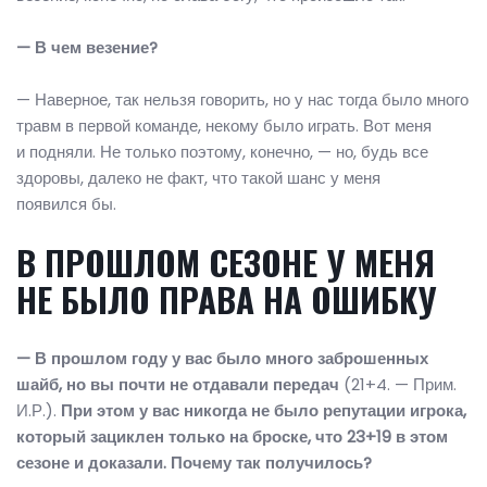
— В чем везение?
— Наверное, так нельзя говорить, но у нас тогда было много
травм в первой команде, некому было играть. Вот меня
и подняли. Не только поэтому, конечно, — но, будь все
здоровы, далеко не факт, что такой шанс у меня
появился бы.
В ПРОШЛОМ СЕЗОНЕ У МЕНЯ
НЕ БЫЛО ПРАВА НА ОШИБКУ
— В прошлом году у вас было много заброшенных
шайб, но вы почти не отдавали передач
(21+4. — Прим.
И.Р.).
При этом у вас никогда не было репутации игрока,
который зациклен только на броске, что 23+19 в этом
сезоне и доказали. Почему так получилось?