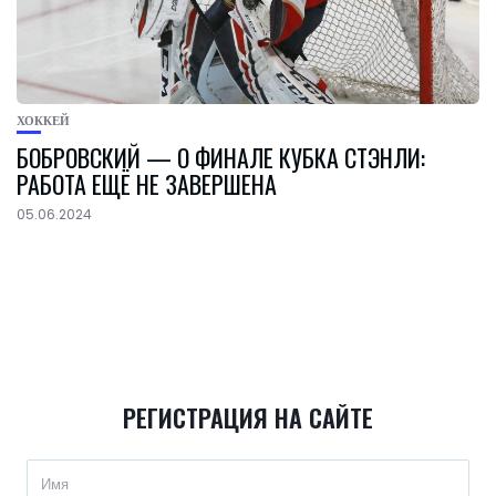
ХОККЕЙ
БОБРОВСКИЙ — О ФИНАЛЕ КУБКА СТЭНЛИ:
РАБОТА ЕЩЁ НЕ ЗАВЕРШЕНА
05.06.2024
РЕГИСТРАЦИЯ НА САЙТЕ