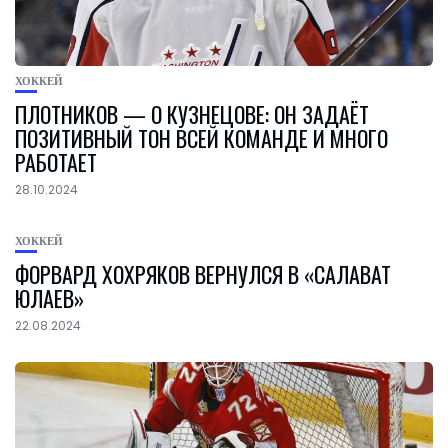
ХОККЕЙ
ПЛОТНИКОВ — О КУЗНЕЦОВЕ: ОН ЗАДАЁТ
ПОЗИТИВНЫЙ ТОН ВСЕЙ КОМАНДЕ И МНОГО
РАБОТАЕТ
28.10.2024
ХОККЕЙ
ФОРВАРД ХОХРЯКОВ ВЕРНУЛСЯ В «САЛАВАТ
ЮЛАЕВ»
22.08.2024