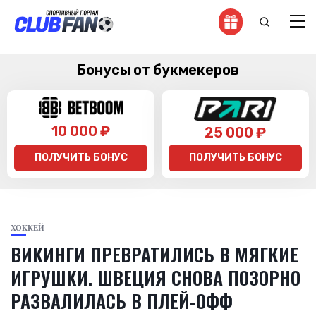
Бонусы от букмекеров
10 000 ₽
25 000 ₽
ПОЛУЧИТЬ БОНУС
ПОЛУЧИТЬ БОНУС
ХОККЕЙ
ВИКИНГИ ПРЕВРАТИЛИСЬ В МЯГКИЕ
ИГРУШКИ. ШВЕЦИЯ СНОВА ПОЗОРНО
РАЗВАЛИЛАСЬ В ПЛЕЙ-ОФФ