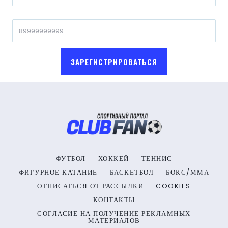
ЗАРЕГИСТРИРОВАТЬСЯ
ФУТБОЛ
ХОККЕЙ
ТЕННИС
ФИГУРНОЕ КАТАНИЕ
БАСКЕТБОЛ
БОКС/ММА
ОТПИСАТЬСЯ ОТ РАССЫЛКИ
COOKIES
КОНТАКТЫ
СОГЛАСИЕ НА ПОЛУЧЕНИЕ РЕКЛАМНЫХ
МАТЕРИАЛОВ