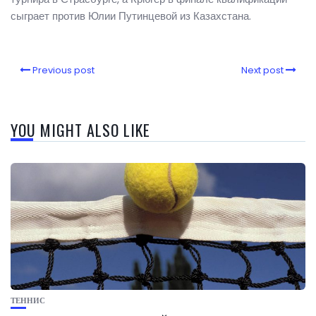
сыграет против Юлии Путинцевой из Казахстана.
Previous post
Next post
YOU MIGHT ALSO LIKE
ТЕННИС