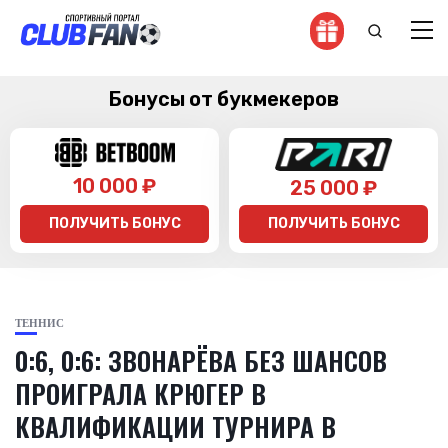
Бонусы от букмекеров
10 000 ₽
25 000 ₽
ПОЛУЧИТЬ БОНУС
ПОЛУЧИТЬ БОНУС
ТЕННИС
0:6, 0:6: ЗВОНАРЁВА БЕЗ ШАНСОВ
ПРОИГРАЛА КРЮГЕР В
КВАЛИФИКАЦИИ ТУРНИРА В