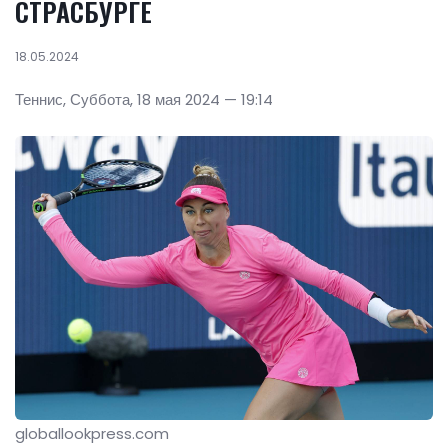
СТРАСБУРГЕ
18.05.2024
Теннис, Суббота, 18 мая 2024 — 19:14
globallookpress.com