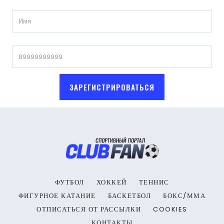
ЗАРЕГИСТРИРОВАТЬСЯ
ФУТБОЛ
ХОККЕЙ
ТЕННИС
ФИГУРНОЕ КАТАНИЕ
БАСКЕТБОЛ
БОКС/ММА
ОТПИСАТЬСЯ ОТ РАССЫЛКИ
COOKIES
КОНТАКТЫ