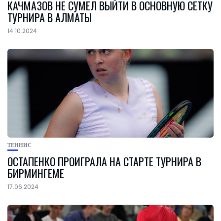
КАЧМАЗОВ НЕ СУМЕЛ ВЫЙТИ В ОСНОВНУЮ СЕТКУ
ТУРНИРА В АЛМАТЫ
14.10.2024
ТЕННИС
ОСТАПЕНКО ПРОИГРАЛА НА СТАРТЕ ТУРНИРА В
БИРМИНГЕМЕ
17.06.2024