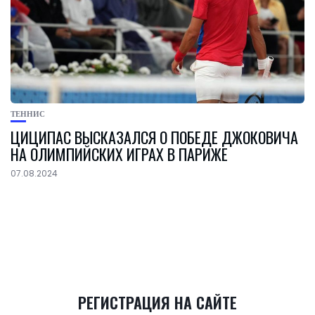
ТЕННИС
ЦИЦИПАС ВЫСКАЗАЛСЯ О ПОБЕДЕ ДЖОКОВИЧА
НА ОЛИМПИЙСКИХ ИГРАХ В ПАРИЖЕ
07.08.2024
РЕГИСТРАЦИЯ НА САЙТЕ