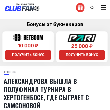
Бонусы от букмекеров
10 000 ₽
25 000 ₽
ПОЛУЧИТЬ БОНУС
ПОЛУЧИТЬ БОНУС
ТЕННИС
АЛЕКСАНДРОВА ВЫШЛА В
ПОЛУФИНАЛ ТУРНИРА В
ХЕРТОГЕНБОСЕ, ГДЕ СЫГРАЕТ С
САМСОНОВОЙ