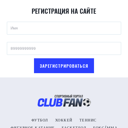
РЕГИСТРАЦИЯ НА САЙТЕ
ЗАРЕГИСТРИРОВАТЬСЯ
ФУТБОЛ
ХОККЕЙ
ТЕННИС
ФИГУРНОЕ КАТАНИЕ
БАСКЕТБОЛ
БОКС/ММА