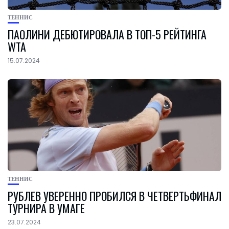
ТЕННИС
ПАОЛИНИ ДЕБЮТИРОВАЛА В ТОП-5 РЕЙТИНГА
WTA
15.07.2024
ТЕННИС
РУБЛЕВ УВЕРЕННО ПРОБИЛСЯ В ЧЕТВЕРТЬФИНАЛ
ТУРНИРА В УМАГЕ
23.07.2024