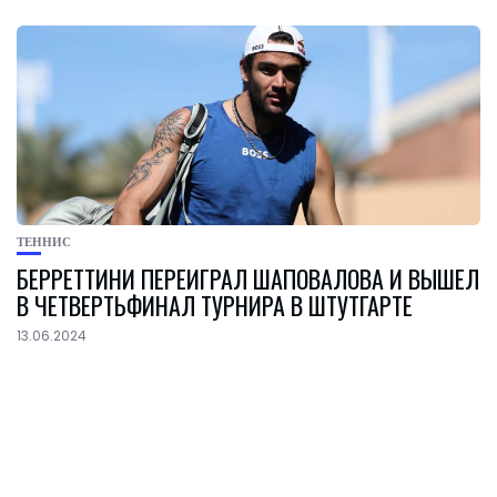
ТЕННИС
БЕРРЕТТИНИ ПЕРЕИГРАЛ ШАПОВАЛОВА И ВЫШЕЛ
В ЧЕТВЕРТЬФИНАЛ ТУРНИРА В ШТУТГАРТЕ
13.06.2024