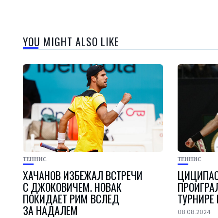
YOU MIGHT ALSO LIKE
ТЕННИС
ТЕННИС
ХАЧАНОВ ИЗБЕЖАЛ ВСТРЕЧИ
ЦИЦИПАС
С ДЖОКОВИЧЕМ. НОВАК
ПРОИГРА
ПОКИДАЕТ РИМ ВСЛЕД
ТУРНИРЕ
ЗА НАДАЛЕМ
08.08.2024