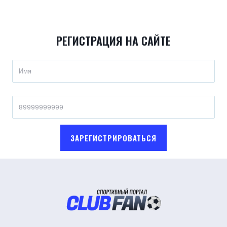
РЕГИСТРАЦИЯ НА САЙТЕ
ЗАРЕГИСТРИРОВАТЬСЯ