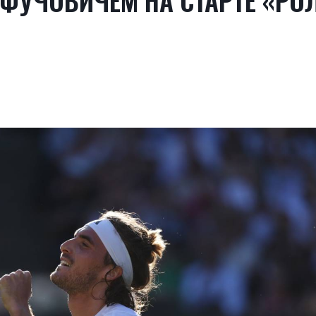
ФУЧОВИЧЕМ НА СТАРТЕ «РО