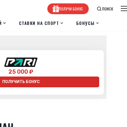
ПОЛУЧИ БОНУС
ПОИСК
Й
СТАВКИ НА СПОРТ
БОНУСЫ
25 000 ₽
ПОЛУЧИТЬ БОНУС