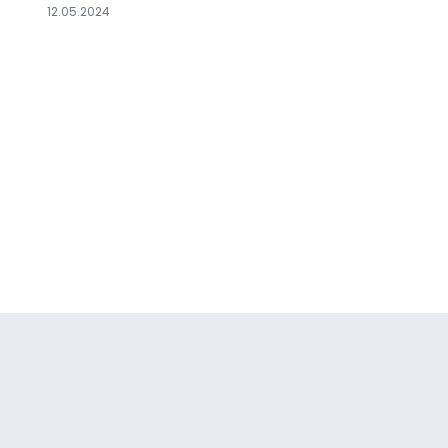
12.05.2024