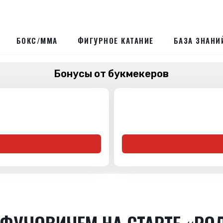
БОКС/ММА
ФИГУРНОЕ КАТАНИЕ
БАЗА ЗНАНИ
Бонусы от букмекеров