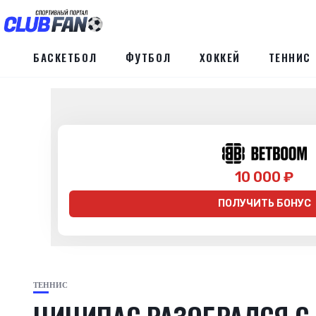
БАСКЕТБОЛ
ФУТБОЛ
ХОККЕЙ
ТЕННИС
10 000 ₽
ПОЛУЧИТЬ БОНУС
ТЕННИС