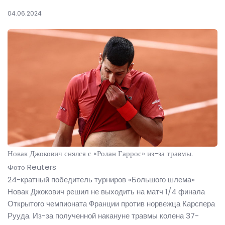
04.06.2024
Новак Джокович снялся с «Ролан Гаррос» из-за травмы.
Фото Reuters
24-кратный победитель турниров «Большого шлема»
Новак Джокович решил не выходить на матч 1/4 финала
Открытого чемпионата Франции против норвежца Карспера
Рууда. Из-за полученной накануне травмы колена 37-