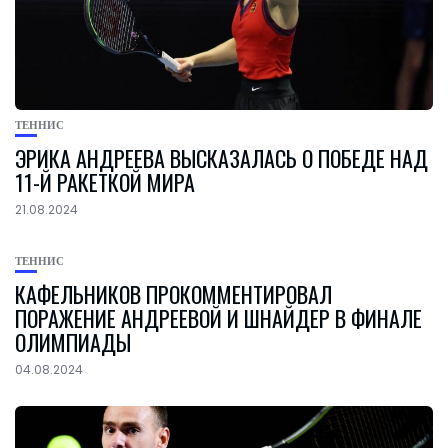
ТЕННИС
ЭРИКА АНДРЕЕВА ВЫСКАЗАЛАСЬ О ПОБЕДЕ НАД
11-Й РАКЕТКОЙ МИРА
21.08.2024
ТЕННИС
КАФЕЛЬНИКОВ ПРОКОММЕНТИРОВАЛ
ПОРАЖЕНИЕ АНДРЕЕВОЙ И ШНАЙДЕР В ФИНАЛЕ
ОЛИМПИАДЫ
04.08.2024