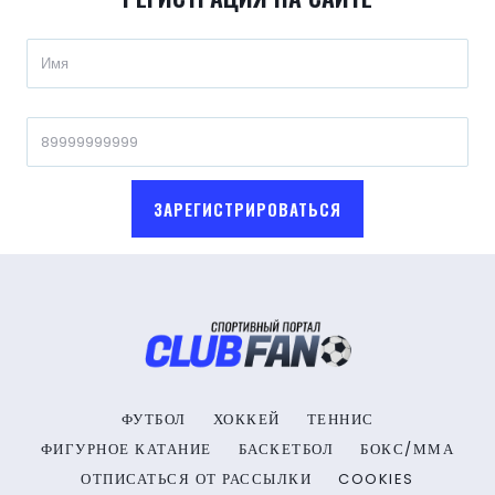
ЗАРЕГИСТРИРОВАТЬСЯ
ФУТБОЛ
ХОККЕЙ
ТЕННИС
ФИГУРНОЕ КАТАНИЕ
БАСКЕТБОЛ
БОКС/ММА
ОТПИСАТЬСЯ ОТ РАССЫЛКИ
COOKIES