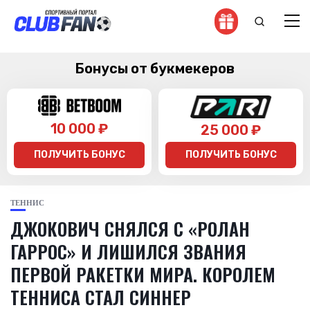
Бонусы от букмекеров
10 000 ₽
25 000 ₽
ПОЛУЧИТЬ БОНУС
ПОЛУЧИТЬ БОНУС
ТЕННИС
ДЖОКОВИЧ СНЯЛСЯ С «РОЛАН
ГАРРОС» И ЛИШИЛСЯ ЗВАНИЯ
ПЕРВОЙ РАКЕТКИ МИРА. КОРОЛЕМ
ТЕННИСА СТАЛ СИННЕР