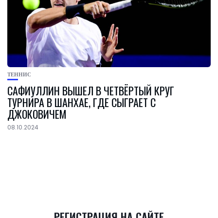
ТЕННИС
САФИУЛЛИН ВЫШЕЛ В ЧЕТВЁРТЫЙ КРУГ
ТУРНИРА В ШАНХАЕ, ГДЕ СЫГРАЕТ С
ДЖОКОВИЧЕМ
08.10.2024
РЕГИСТРАЦИЯ НА САЙТЕ