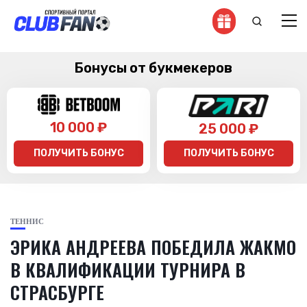
Бонусы от букмекеров
10 000 ₽
25 000 ₽
ПОЛУЧИТЬ БОНУС
ПОЛУЧИТЬ БОНУС
ТЕННИС
ЭРИКА АНДРЕЕВА ПОБЕДИЛА ЖАКМО
В КВАЛИФИКАЦИИ ТУРНИРА В
СТРАСБУРГЕ