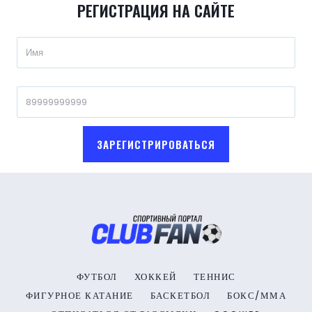
РЕГИСТРАЦИЯ НА САЙТЕ
ЗАРЕГИСТРИРОВАТЬСЯ
ФУТБОЛ
ХОККЕЙ
ТЕННИС
ФИГУРНОЕ КАТАНИЕ
БАСКЕТБОЛ
БОКС/ММА