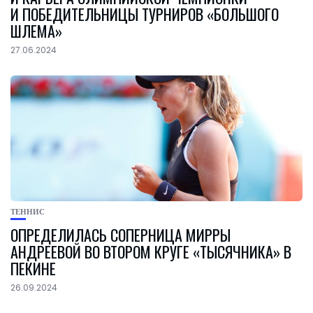
И ПОБЕДИТЕЛЬНИЦЫ ТУРНИРОВ «БОЛЬШОГО
ШЛЕМА»
27.06.2024
ТЕННИС
ОПРЕДЕЛИЛАСЬ СОПЕРНИЦА МИРРЫ
АНДРЕЕВОЙ ВО ВТОРОМ КРУГЕ «ТЫСЯЧНИКА» В
ПЕКИНЕ
26.09.2024