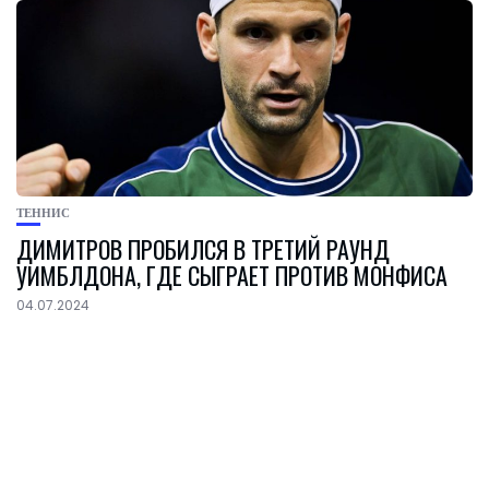
ТЕННИС
ДИМИТРОВ ПРОБИЛСЯ В ТРЕТИЙ РАУНД
УИМБЛДОНА, ГДЕ СЫГРАЕТ ПРОТИВ МОНФИСА
04.07.2024