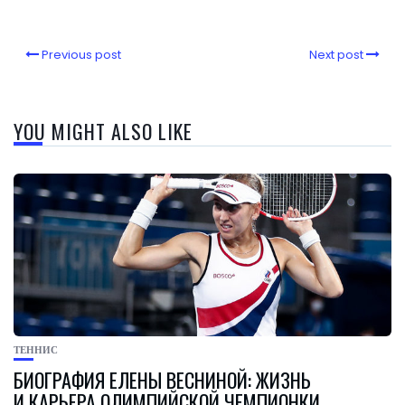
Previous post
Next post
YOU MIGHT ALSO LIKE
ТЕННИС
БИОГРАФИЯ ЕЛЕНЫ ВЕСНИНОЙ: ЖИЗНЬ
И КАРЬЕРА ОЛИМПИЙСКОЙ ЧЕМПИОНКИ