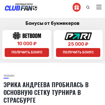
Бонусы от букмекеров
10 000 ₽
25 000 ₽
ПОЛУЧИТЬ БОНУС
ПОЛУЧИТЬ БОНУС
ТЕННИС
ЭРИКА АНДРЕЕВА ПРОБИЛАСЬ В
ОСНОВНУЮ СЕТКУ ТУРНИРА В
СТРАСБУРГЕ