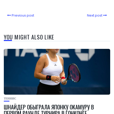
Previous post
Next post
YOU MIGHT ALSO LIKE
ТЕННИС
ШНАЙДЕР ОБЫГРАЛА ЯПОНКУ ОКАМУРУ В
ПЕРВОМ РАУНДЕ ТУРНИРА В ГОНКОНГЕ