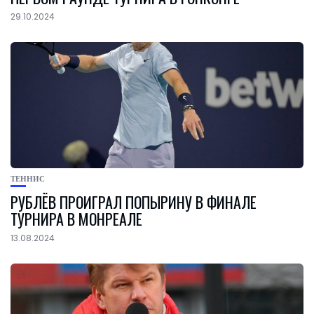
29.10.2024
ТЕННИС
РУБЛЁВ ПРОИГРАЛ ПОПЫРИНУ В ФИНАЛЕ
ТУРНИРА В МОНРЕАЛЕ
13.08.2024