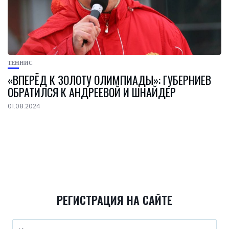
ТЕННИС
«ВПЕРЁД К ЗОЛОТУ ОЛИМПИАДЫ»: ГУБЕРНИЕВ
ОБРАТИЛСЯ К АНДРЕЕВОЙ И ШНАЙДЕР
01.08.2024
РЕГИСТРАЦИЯ НА САЙТЕ