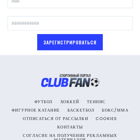
ЗАРЕГИСТРИРОВАТЬСЯ
ФУТБОЛ
ХОККЕЙ
ТЕННИС
ФИГУРНОЕ КАТАНИЕ
БАСКЕТБОЛ
БОКС/ММА
ОТПИСАТЬСЯ ОТ РАССЫЛКИ
COOKIES
КОНТАКТЫ
СОГЛАСИЕ НА ПОЛУЧЕНИЕ РЕКЛАМНЫХ
МАТЕРИАЛОВ