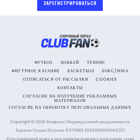
ЗАРЕГИСТРИРОВАТЬСЯ
ФУТБОЛ
ХОККЕЙ
ТЕННИС
ФИГУРНОЕ КАТАНИЕ
БАСКЕТБОЛ
БОКС/ММА
ОТПИСАТЬСЯ ОТ РАССЫЛКИ
COOKIES
КОНТАКТЫ
СОГЛАСИЕ НА ПОЛУЧЕНИЕ РЕКЛАМНЫХ
МАТЕРИАЛОВ
СОГЛАСИЕ НА ОБРАБОТКУ ПЕРСОНАЛЬНЫХ ДАННЫХ
Copyright © 2026 Фанфакты | Индивидуальный предприниматель
Хорькова Татьяна Петровна (ОГРНИП 323330000044123) |
Регистрационный номер и дата принятия решения о регистрации: серия