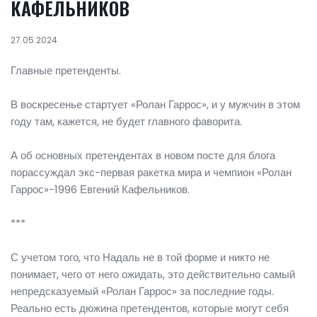
КАФЕЛЬНИКОВ
27.05.2024
Главные претенденты.
В воскресенье стартует «Ролан Гаррос», и у мужчин в этом
году там, кажется, не будет главного фаворита.
А об основных претендентах в новом посте для блога
порассуждал экс-первая ракетка мира и чемпион «Ролан
Гаррос»-1996 Евгений Кафельников.
***
С учетом того, что Надаль не в той форме и никто не
понимает, чего от него ожидать, это действительно самый
непредсказуемый «Ролан Гаррос» за последние годы.
Реально есть дюжина претендентов, которые могут себя