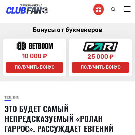
Бонусы от букмекеров
10 000 ₽
25 000 ₽
ПОЛУЧИТЬ БОНУС
ПОЛУЧИТЬ БОНУС
ТЕННИС
ЭТО БУДЕТ САМЫЙ
НЕПРЕДСКАЗУЕМЫЙ «РОЛАН
ГАРРОС». РАССУЖДАЕТ ЕВГЕНИЙ