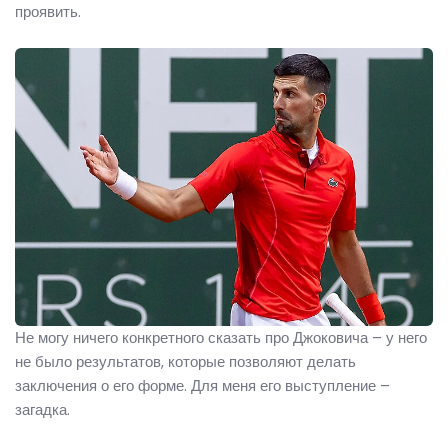
проявить.
Не могу ничего конкретного сказать про Джоковича – у него
не было результатов, которые позволяют делать
заключения о его форме. Для меня его выступление –
загадка.