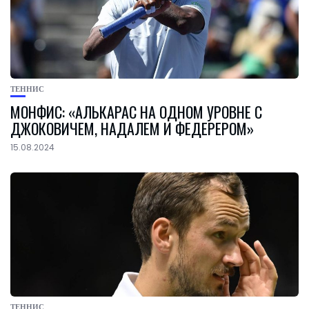
ТЕННИС
МОНФИС: «АЛЬКАРАС НА ОДНОМ УРОВНЕ С
ДЖОКОВИЧЕМ, НАДАЛЕМ И ФЕДЕРЕРОМ»
15.08.2024
ТЕННИС