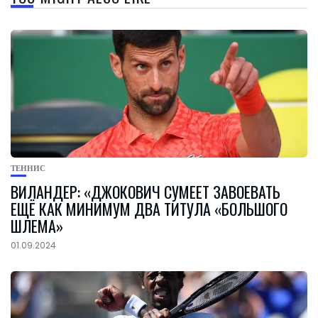
ТЕННИС
ВИЛАНДЕР: «ДЖОКОВИЧ СУМЕЕТ ЗАВОЕВАТЬ
ЕЩЁ КАК МИНИМУМ ДВА ТИТУЛА «БОЛЬШОГО
ШЛЕМА»
01.09.2024