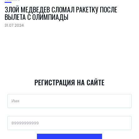
ЗЛОЙ МЕДВЕДЕВ СЛОМАЛ РАКЕТКУ ПОСЛЕ
ВЫЛЕТА С ОЛИМПИАДЫ
31.07.2024
РЕГИСТРАЦИЯ НА САЙТЕ