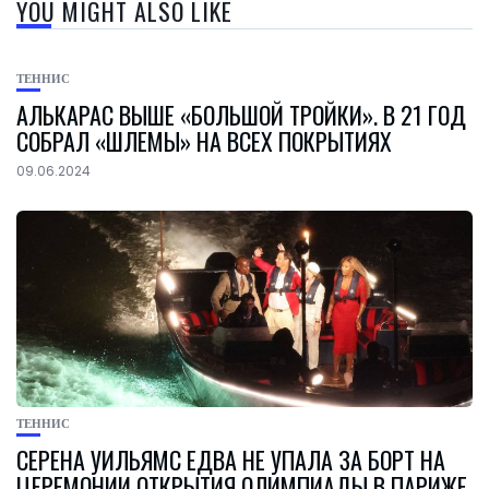
YOU MIGHT ALSO LIKE
ТЕННИС
АЛЬКАРАС ВЫШЕ «БОЛЬШОЙ ТРОЙКИ». В 21 ГОД
СОБРАЛ «ШЛЕМЫ» НА ВСЕХ ПОКРЫТИЯХ
09.06.2024
ТЕННИС
СЕРЕНА УИЛЬЯМС ЕДВА НЕ УПАЛА ЗА БОРТ НА
ЦЕРЕМОНИИ ОТКРЫТИЯ ОЛИМПИАДЫ В ПАРИЖЕ