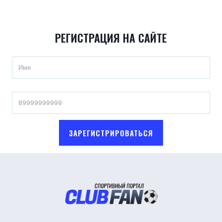
РЕГИСТРАЦИЯ НА САЙТЕ
ЗАРЕГИСТРИРОВАТЬСЯ