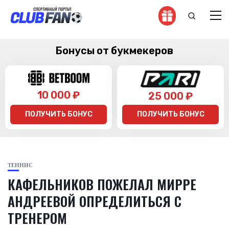
Бонусы от букмекеров
10 000 ₽
25 000 ₽
ПОЛУЧИТЬ БОНУС
ПОЛУЧИТЬ БОНУС
ТЕННИС
КАФЕЛЬНИКОВ ПОЖЕЛАЛ МИРРЕ
АНДРЕЕВОЙ ОПРЕДЕЛИТЬСЯ С
ТРЕНЕРОМ