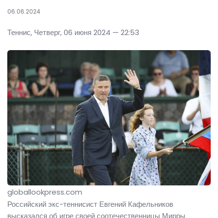
06.06.2024
Теннис, Четверг, 06 июня 2024 — 22:53
globallookpress.com
Российский экс-теннисист Евгений Кафельников
высказался об игре своей соотечественницы Мирры