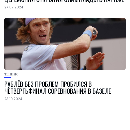
27.07.2024
ТЕННИС
РУБЛЁВ БЕЗ ПРОБЛЕМ ПРОБИЛСЯ В
ЧЕТВЕРТЬФИНАЛ СОРЕВНОВАНИЯ В БАЗЕЛЕ
23.10.2024