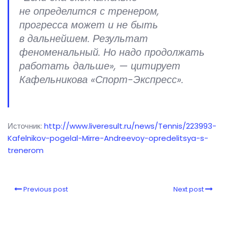
не определится с тренером,
прогресса может и не быть
в дальнейшем. Результат
феноменальный. Но надо продолжать
работать дальше», — цитирует
Кафельникова «Спорт-Экспресс».
Источник:
http://www.liveresult.ru/news/Tennis/223993-
Kafelnikov-pogelal-Mirre-Andreevoy-opredelitsya-s-
trenerom
Previous post
Next post