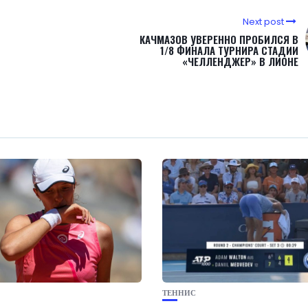
Next post
КАЧМАЗОВ УВЕРЕННО ПРОБИЛСЯ В
1/8 ФИНАЛА ТУРНИРА СТАДИИ
«ЧЕЛЛЕНДЖЕР» В ЛИОНЕ
ТЕННИС