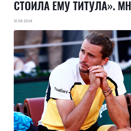
СТОИЛА ЕМУ ТИТУЛА». М
10.06.2024