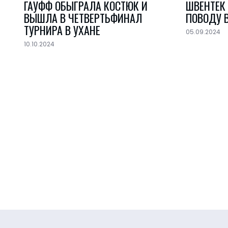
ГАУФФ ОБЫГРАЛА КОСТЮК И
ШВЕНТЕК
ВЫШЛА В ЧЕТВЕРТЬФИНАЛ
ПОВОДУ В
ТУРНИРА В УХАНЕ
05.09.2024
10.10.2024