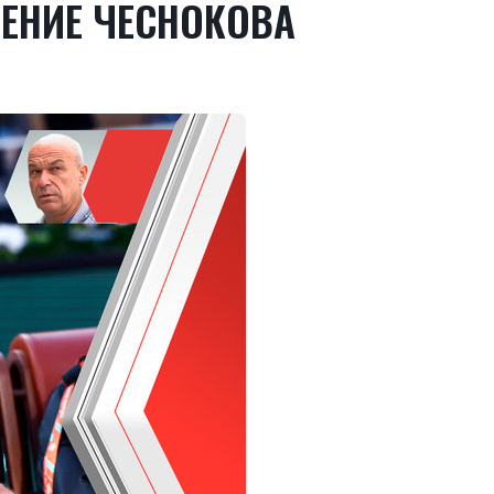
НЕНИЕ ЧЕСНОКОВА