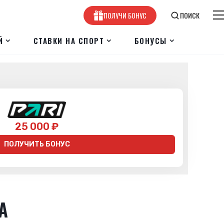
ПОЛУЧИ БОНУС
ПОИСК
Й
СТАВКИ НА СПОРТ
БОНУСЫ
25 000 ₽
ПОЛУЧИТЬ БОНУС
А