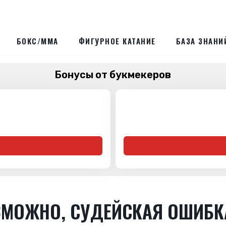
БОКС/ММА
ФИГУРНОЕ КАТАНИЕ
БАЗА ЗНАНИ
Бонусы от букмекеров
ОЗМОЖНО, СУДЕЙСКАЯ ОШИБК