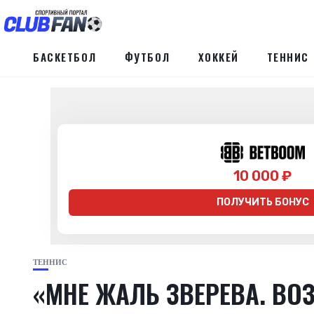
БАСКЕТБОЛ
ФУТБОЛ
ХОККЕЙ
ТЕННИС
10 000 ₽
ПОЛУЧИТЬ БОНУС
ТЕННИС
«МНЕ ЖАЛЬ ЗВЕРЕВА. В