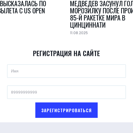
 ВЫСКАЗАЛАСЬ ПО
МЕДВЕДЕВ ЗАСУНУЛ ГОЛ
ЫЛЕТА С US OPEN
МОРОЗИЛКУ ПОСЛЕ ПРО
85-Й РАКЕТКЕ МИРА В
ЦИНЦИННАТИ
11.08.2025
РЕГИСТРАЦИЯ НА САЙТЕ
ЗАРЕГИСТРИРОВАТЬСЯ