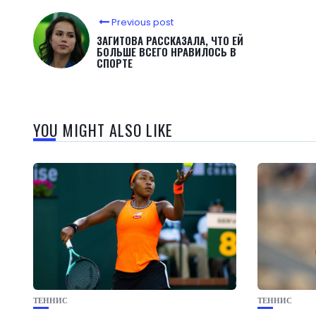
Previous post
ЗАГИТОВА РАССКАЗАЛА, ЧТО ЕЙ
БОЛЬШЕ ВСЕГО НРАВИЛОСЬ В
СПОРТЕ
YOU MIGHT ALSO LIKE
ТЕННИС
ТЕННИС