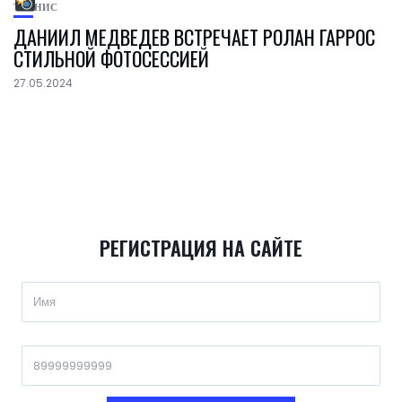
ТЕННИС
ДАНИИЛ МЕДВЕДЕВ ВСТРЕЧАЕТ РОЛАН ГАРРОС
СТИЛЬНОЙ ФОТОСЕССИЕЙ
27.05.2024
РЕГИСТРАЦИЯ НА САЙТЕ