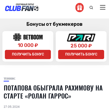
Бонусы от букмекеров
10 000 ₽
25 000 ₽
ПОЛУЧИТЬ БОНУС
ПОЛУЧИТЬ БОНУС
ТЕННИС
ПОТАПОВА ОБЫГРАЛА РАХИМОВУ НА
СТАРТЕ «РОЛАН ГАРРОС»
27.05.2024