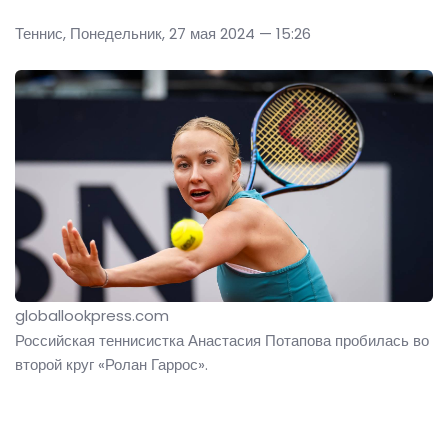
Теннис, Понедельник, 27 мая 2024 — 15:26
globallookpress.com
Российская теннисистка Анастасия Потапова пробилась во
второй круг «Ролан Гаррос».