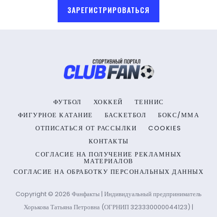
ЗАРЕГИСТРИРОВАТЬСЯ
ФУТБОЛ
ХОККЕЙ
ТЕННИС
ФИГУРНОЕ КАТАНИЕ
БАСКЕТБОЛ
БОКС/ММА
ОТПИСАТЬСЯ ОТ РАССЫЛКИ
COOKIES
КОНТАКТЫ
СОГЛАСИЕ НА ПОЛУЧЕНИЕ РЕКЛАМНЫХ
МАТЕРИАЛОВ
СОГЛАСИЕ НА ОБРАБОТКУ ПЕРСОНАЛЬНЫХ ДАННЫХ
Copyright © 2026 Фанфакты | Индивидуальный предприниматель
Хорькова Татьяна Петровна (ОГРНИП 323330000044123) |