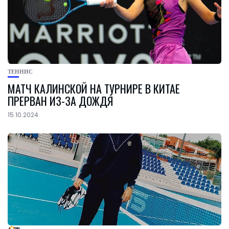
ТЕННИС
МАТЧ КАЛИНСКОЙ НА ТУРНИРЕ В КИТАЕ
ПРЕРВАН ИЗ-ЗА ДОЖДЯ
15.10.2024