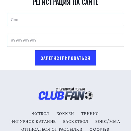
РЕГИСТРАЦИЯ НА САЙТЕ
ЗАРЕГИСТРИРОВАТЬСЯ
ФУТБОЛ
ХОККЕЙ
ТЕННИС
ФИГУРНОЕ КАТАНИЕ
БАСКЕТБОЛ
БОКС/ММА
ОТПИСАТЬСЯ ОТ РАССЫЛКИ
COOKIES