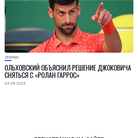
ТЕННИС
ОЛЬХОВСКИЙ ОБЪЯСНИЛ РЕШЕНИЕ ДЖОКОВИЧА
СНЯТЬСЯ С «РОЛАН ГАРРОС»
04.06.2024