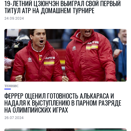
19-ЛЕТНИЙ ЦЗЮНЧЭН ВЫИГРАЛ СВОЙ ПЕРВЫЙ
ТИТУЛ ATP НА ДОМАШНЕМ ТУРНИРЕ
24.09.2024
ТЕННИС
ФЕРРЕР ОЦЕНИЛ ГОТОВНОСТЬ АЛЬКАРАСА И
НАДАЛЯ К ВЫСТУПЛЕНИЮ В ПАРНОМ РАЗРЯДЕ
НА ОЛИМПИЙСКИХ ИГРАХ
26.07.2024