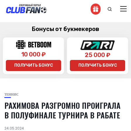
Бонусы от букмекеров
10 000 ₽
25 000 ₽
ПОЛУЧИТЬ БОНУС
ПОЛУЧИТЬ БОНУС
ТЕННИС
РАХИМОВА РАЗГРОМНО ПРОИГРАЛА
В ПОЛУФИНАЛЕ ТУРНИРА В РАБАТЕ
24.05.2024