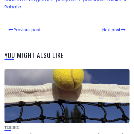
Rabate
Previous post
Next post
YOU MIGHT ALSO LIKE
ТЕННИС