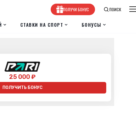
ПОЛУЧИ БОНУС
ПОИСК
Й
СТАВКИ НА СПОРТ
БОНУСЫ
25 000 ₽
ПОЛУЧИТЬ БОНУС