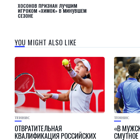
ХОСОНОВ ПРИЗНАН ЛУЧШИМ
ИГРОКОМ «ХИМОК» В МИНУВШЕМ
СЕЗОНЕ
YOU MIGHT ALSO LIKE
ТЕННИС
ТЕННИС
ОТВРАТИТЕЛЬНАЯ
«В МУЖС
КВАЛИФИКАЦИЯ РОССИЙСКИХ
СМУТНОЕ 