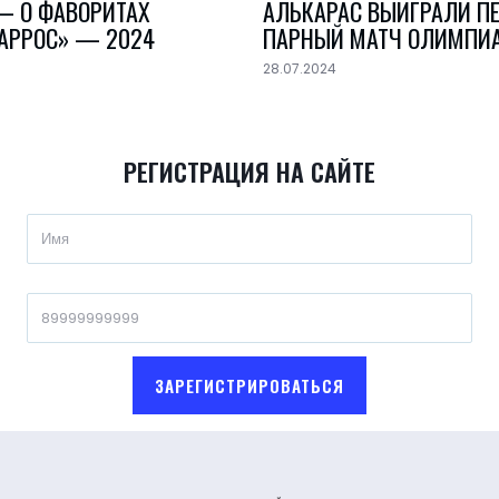
— О ФАВОРИТАХ
АЛЬКАРАС ВЫИГРАЛИ П
ГАРРОС» — 2024
ПАРНЫЙ МАТЧ ОЛИМПИ
28.07.2024
РЕГИСТРАЦИЯ НА САЙТЕ
ЗАРЕГИСТРИРОВАТЬСЯ