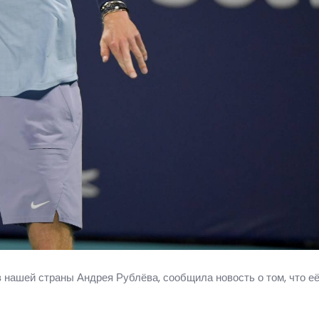
 нашей страны Андрея Рублёва, сообщила новость о том, что её