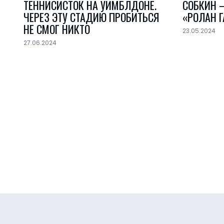
ТЕННИСИСТОК НА УИМБЛДОНЕ.
СОБКИН 
ЧЕРЕЗ ЭТУ СТАДИЮ ПРОБИТЬСЯ
«РОЛАН 
НЕ СМОГ НИКТО
23.05.2024
27.06.2024