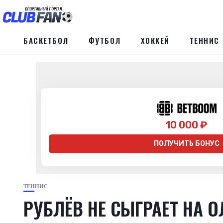
БАСКЕТБОЛ
ФУТБОЛ
ХОККЕЙ
ТЕННИС
10 000 ₽
ПОЛУЧИТЬ БОНУС
ТЕННИС
РУБЛЁВ НЕ СЫГРАЕТ НА 