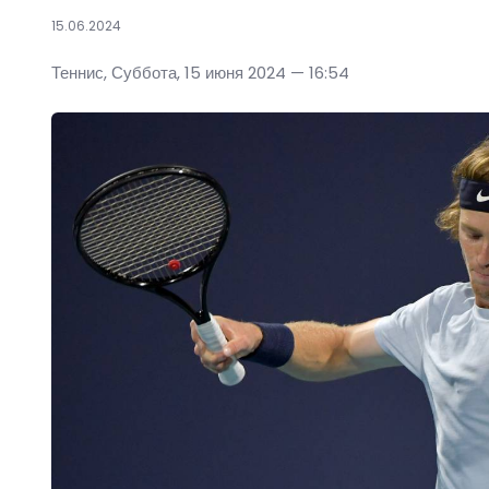
15.06.2024
Теннис, Суббота, 15 июня 2024 — 16:54