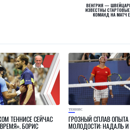
ВЕНГРИЯ — ШВЕЙЦАРИ
ИЗВЕСТНЫ СТАРТОВЫЕ
КОМАНД НА МАТЧ 
ТЕННИС
КОМ ТЕННИСЕ СЕЙЧАС
ГРОЗНЫЙ СПЛАВ ОПЫТА
ВРЕМЯ». БОРИС
МОЛОДОСТИ: НАДАЛЬ И