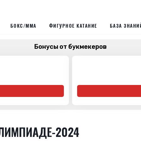
БОКС/ММА
ФИГУРНОЕ КАТАНИЕ
БАЗА ЗНАНИ
Бонусы от букмекеров
ОЛИМПИАДЕ-2024