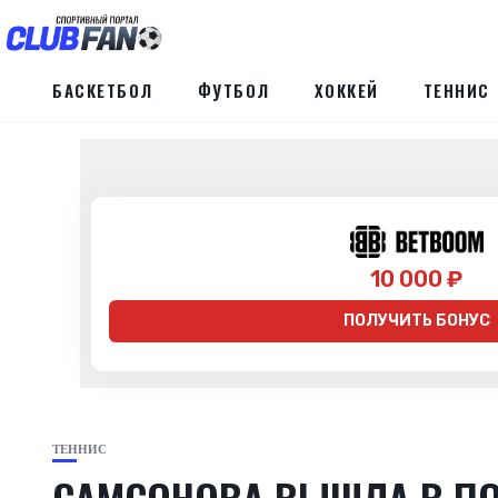
БАСКЕТБОЛ
ФУТБОЛ
ХОККЕЙ
ТЕННИС
10 000 ₽
ПОЛУЧИТЬ БОНУС
ТЕННИС