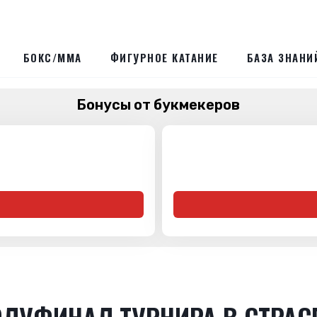
БОКС/ММА
ФИГУРНОЕ КАТАНИЕ
БАЗА ЗНАНИ
Бонусы от букмекеров