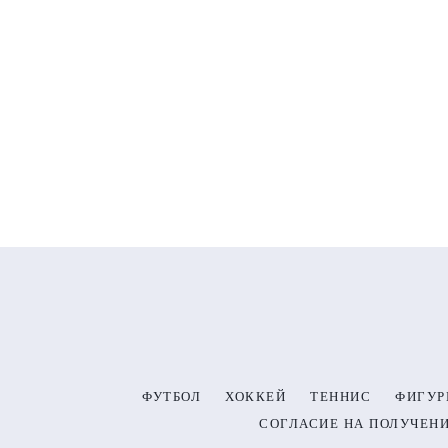
ФУТБОЛ
ХОККЕЙ
ТЕННИС
ФИГУР
СОГЛАСИЕ НА ПОЛУЧЕН