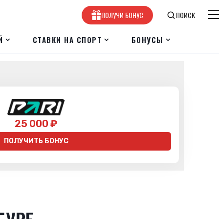
ПОЛУЧИ БОНУС
ПОИСК
Й
СТАВКИ НА СПОРТ
БОНУСЫ
25 000 ₽
ПОЛУЧИТЬ БОНУС