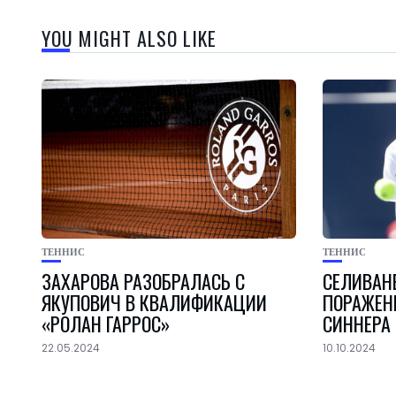
YOU MIGHT ALSO LIKE
ТЕННИС
ТЕННИС
ЗАХАРОВА РАЗОБРАЛАСЬ С
СЕЛИВАН
ЯКУПОВИЧ В КВАЛИФИКАЦИИ
ПОРАЖЕН
«РОЛАН ГАРРОС»
СИННЕРА
22.05.2024
10.10.2024