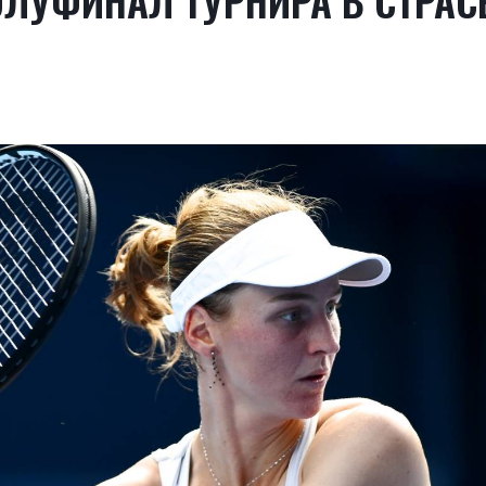
ЛУФИНАЛ ТУРНИРА В СТРАС