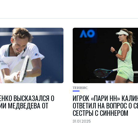
ТЕННИС
ЕНКО ВЫСКАЗАЛСЯ О
ИГРОК «ПАРИ НН» КАЛИ
ИИ МЕДВЕДЕВА ОТ
ОТВЕТИЛ НА ВОПРОС О 
СЕСТРЫ С СИННЕРОМ
31.01.2025