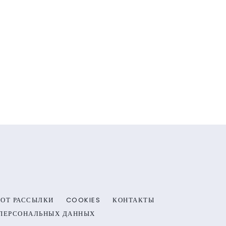
 ОТ РАССЫЛКИ
COOKIES
КОНТАКТЫ
 ПЕРСОНАЛЬНЫХ ДАННЫХ