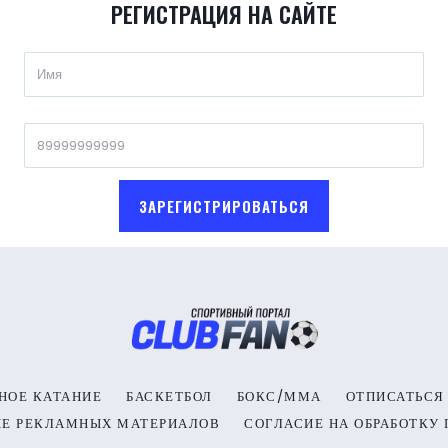
РЕГИСТРАЦИЯ НА САЙТЕ
ЗАРЕГИСТРИРОВАТЬСЯ
НОЕ КАТАНИЕ
БАСКЕТБОЛ
БОКС/ММА
ОТПИСАТЬСЯ
ИЕ РЕКЛАМНЫХ МАТЕРИАЛОВ
СОГЛАСИЕ НА ОБРАБОТКУ