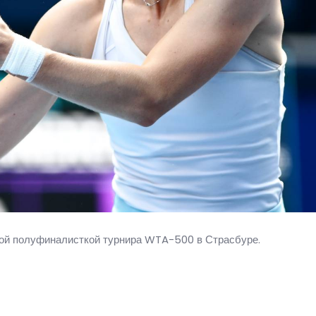
ой полуфиналисткой турнира WTA-500 в Страсбуре.