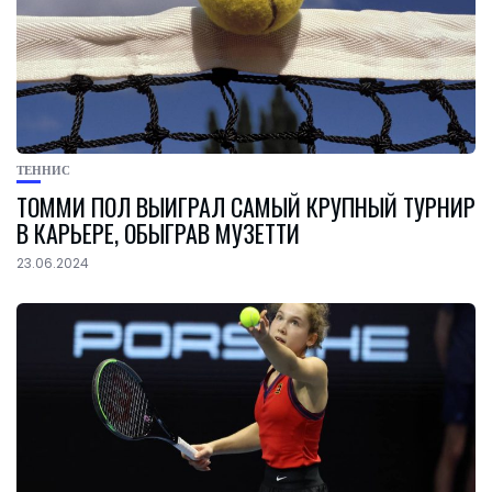
ТЕННИС
ТОММИ ПОЛ ВЫИГРАЛ САМЫЙ КРУПНЫЙ ТУРНИР
В КАРЬЕРЕ, ОБЫГРАВ МУЗЕТТИ
23.06.2024