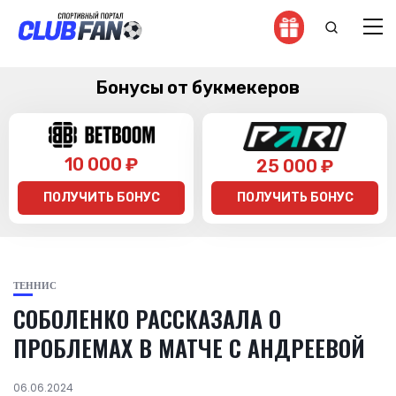
Бонусы от букмекеров
10 000 ₽
25 000 ₽
ПОЛУЧИТЬ БОНУС
ПОЛУЧИТЬ БОНУС
ТЕННИС
СОБОЛЕНКО РАССКАЗАЛА О
ПРОБЛЕМАХ В МАТЧЕ С АНДРЕЕВОЙ
06.06.2024