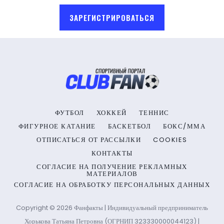
ЗАРЕГИСТРИРОВАТЬСЯ
ФУТБОЛ
ХОККЕЙ
ТЕННИС
ФИГУРНОЕ КАТАНИЕ
БАСКЕТБОЛ
БОКС/ММА
ОТПИСАТЬСЯ ОТ РАССЫЛКИ
COOKIES
КОНТАКТЫ
СОГЛАСИЕ НА ПОЛУЧЕНИЕ РЕКЛАМНЫХ
МАТЕРИАЛОВ
СОГЛАСИЕ НА ОБРАБОТКУ ПЕРСОНАЛЬНЫХ ДАННЫХ
Copyright © 2026 Фанфакты | Индивидуальный предприниматель
Хорькова Татьяна Петровна (ОГРНИП 323330000044123) |