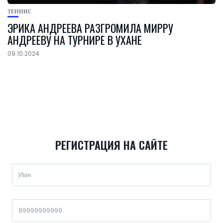
ТЕННИС
ЭРИКА АНДРЕЕВА РАЗГРОМИЛА МИРРУ
АНДРЕЕВУ НА ТУРНИРЕ В УХАНЕ
09.10.2024
РЕГИСТРАЦИЯ НА САЙТЕ