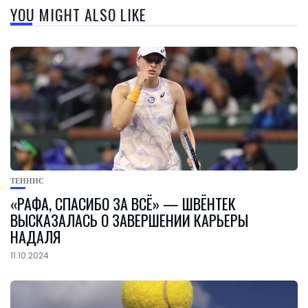
YOU MIGHT ALSO LIKE
ТЕННИС
«РАФА, СПАСИБО ЗА ВСЁ» — ШВЁНТЕК
ВЫСКАЗАЛАСЬ О ЗАВЕРШЕНИИ КАРЬЕРЫ
НАДАЛЯ
11.10.2024