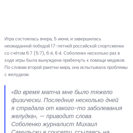
Игра состоялась вчера, 5 июня, и завершилась
неожиданной победой 17-летней российской спортсменки
со счётом 6:7 (5:7), 6:4, 6:4. Соболенко несколько раз в
ходе игры была вынуждена прибегнуть к помощи медиков.
По словам второй ракетки мира, она испытывала проблемы
с желудком.
«Во время матча мне было тяжело
физически. Последние несколько дней
я страдала от какого-то заболевания
желудка», — приводит слова
Соболенко журналист Михаил
Самульски в соцсети, ссылаясь на