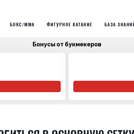
БОКС/ММА
ФИГУРНОЕ КАТАНИЕ
БАЗА ЗНАНИ
Бонусы от букмекеров