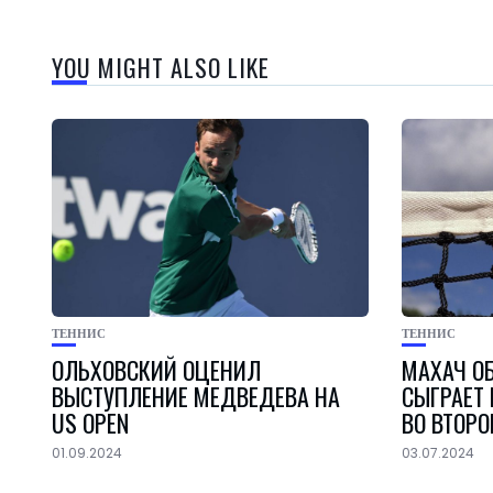
YOU MIGHT ALSO LIKE
ТЕННИС
ТЕННИС
ОЛЬХОВСКИЙ ОЦЕНИЛ
МАХАЧ О
ВЫСТУПЛЕНИЕ МЕДВЕДЕВА НА
СЫГРАЕТ
US OPEN
ВО ВТОР
01.09.2024
03.07.2024