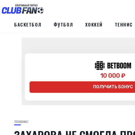
БАСКЕТБОЛ
ФУТБОЛ
ХОККЕЙ
ТЕННИС
10 000 ₽
ПОЛУЧИТЬ БОНУС
ТЕННИС