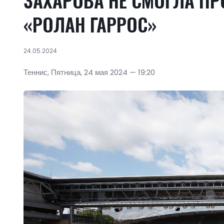
ЗАХАРОВА НЕ СМОГЛА ПР
«РОЛАН ГАРРОС»
24.05.2024
Теннис, Пятница, 24 мая 2024 — 19:20