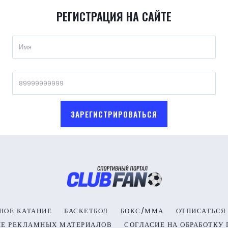
РЕГИСТРАЦИЯ НА САЙТЕ
ЗАРЕГИСТРИРОВАТЬСЯ
НОЕ КАТАНИЕ
БАСКЕТБОЛ
БОКС/ММА
ОТПИСАТЬСЯ
ИЕ РЕКЛАМНЫХ МАТЕРИАЛОВ
СОГЛАСИЕ НА ОБРАБОТКУ