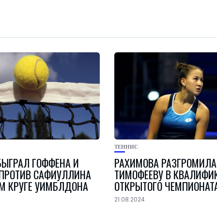
ТЕННИС
БЫГРАЛ ГОФФЕНА И
РАХИМОВА РАЗГРОМИЛА
 ПРОТИВ САФИУЛЛИНА
ТИМОФЕЕВУ В КВАЛИФИ
ОМ КРУГЕ УИМБЛДОНА
ОТКРЫТОГО ЧЕМПИОНАТ
21.08.2024