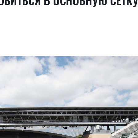
ОБИТЬСЯ В ОСНОВНУЮ СЕТК