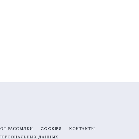
 ОТ РАССЫЛКИ
COOKIES
КОНТАКТЫ
 ПЕРСОНАЛЬНЫХ ДАННЫХ