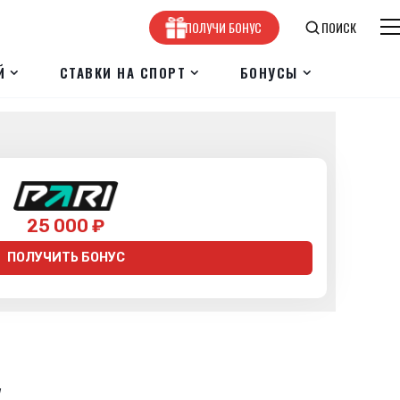
ПОЛУЧИ БОНУС
ПОИСК
Й
СТАВКИ НА СПОРТ
БОНУСЫ
25 000 ₽
ПОЛУЧИТЬ БОНУС