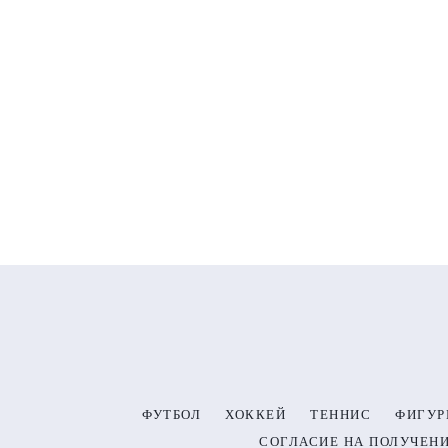
ФУТБОЛ
ХОККЕЙ
ТЕННИС
ФИГУР
СОГЛАСИЕ НА ПОЛУЧЕН