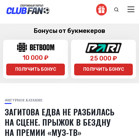
Бонусы от букмекеров
10 000 ₽
25 000 ₽
ПОЛУЧИТЬ БОНУС
ПОЛУЧИТЬ БОНУС
ФИГУРНОЕ КАТАНИЕ
ЗАГИТОВА ЕДВА НЕ РАЗБИЛАСЬ
НА СЦЕНЕ. ПРЫЖОК В БЕЗДНУ
НА ПРЕМИИ «МУЗ-ТВ»