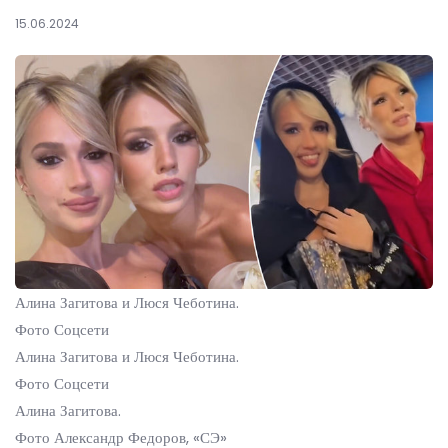
15.06.2024
Алина Загитова и Люся Чеботина.
Фото Соцсети
Алина Загитова и Люся Чеботина.
Фото Соцсети
Алина Загитова.
Фото Александр Федоров, «СЭ»