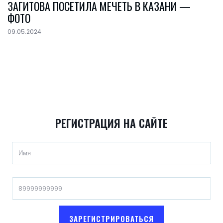
ЗАГИТОВА ПОСЕТИЛА МЕЧЕТЬ В КАЗАНИ —
ФОТО
09.05.2024
РЕГИСТРАЦИЯ НА САЙТЕ
ЗАРЕГИСТРИРОВАТЬСЯ