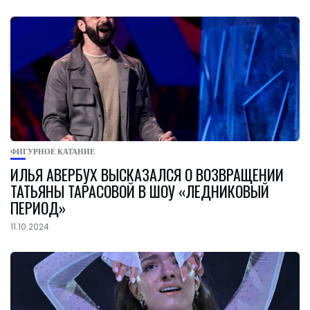
ФИГУРНОЕ КАТАНИЕ
ИЛЬЯ АВЕРБУХ ВЫСКАЗАЛСЯ О ВОЗВРАЩЕНИИ
ТАТЬЯНЫ ТАРАСОВОЙ В ШОУ «ЛЕДНИКОВЫЙ
ПЕРИОД»
11.10.2024