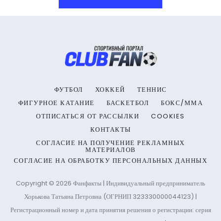
ФУТБОЛ
ХОККЕЙ
ТЕННИС
ФИГУРНОЕ КАТАНИЕ
БАСКЕТБОЛ
БОКС/ММА
ОТПИСАТЬСЯ ОТ РАССЫЛКИ
COOKIES
КОНТАКТЫ
СОГЛАСИЕ НА ПОЛУЧЕНИЕ РЕКЛАМНЫХ
МАТЕРИАЛОВ
СОГЛАСИЕ НА ОБРАБОТКУ ПЕРСОНАЛЬНЫХ ДАННЫХ
Copyright © 2026 Фанфакты | Индивидуальный предприниматель
Хорькова Татьяна Петровна (ОГРНИП 323330000044123) |
Регистрационный номер и дата принятия решения о регистрации: серия