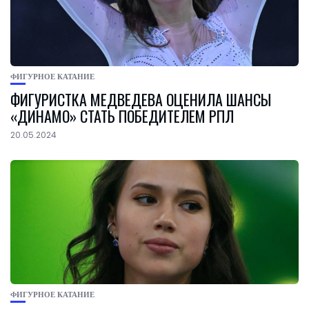
ФИГУРНОЕ КАТАНИЕ
ФИГУРИСТКА МЕДВЕДЕВА ОЦЕНИЛА ШАНСЫ
«ДИНАМО» СТАТЬ ПОБЕДИТЕЛЕМ РПЛ
20.05.2024
ФИГУРНОЕ КАТАНИЕ