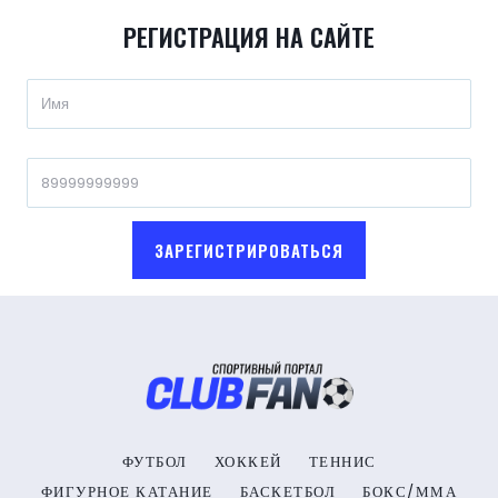
РЕГИСТРАЦИЯ НА САЙТЕ
ЗАРЕГИСТРИРОВАТЬСЯ
ФУТБОЛ
ХОККЕЙ
ТЕННИС
ФИГУРНОЕ КАТАНИЕ
БАСКЕТБОЛ
БОКС/ММА