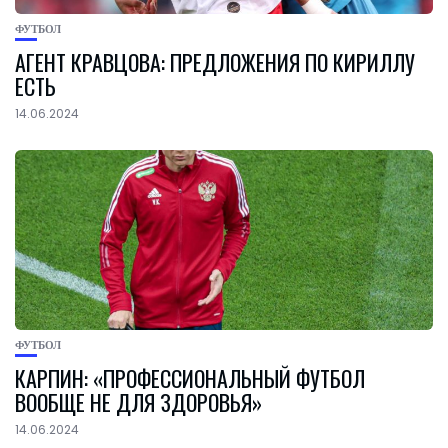
ФУТБОЛ
АГЕНТ КРАВЦОВА: ПРЕДЛОЖЕНИЯ ПО КИРИЛЛУ
ЕСТЬ
14.06.2024
ФУТБОЛ
КАРПИН: «ПРОФЕССИОНАЛЬНЫЙ ФУТБОЛ
ВООБЩЕ НЕ ДЛЯ ЗДОРОВЬЯ»
14.06.2024