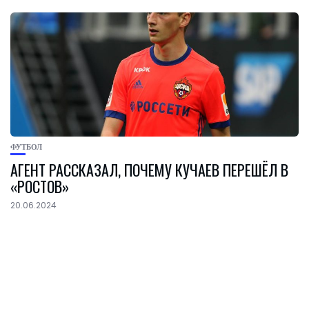
ФУТБОЛ
АГЕНТ РАССКАЗАЛ, ПОЧЕМУ КУЧАЕВ ПЕРЕШЁЛ В
«РОСТОВ»
20.06.2024