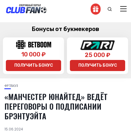
Бонусы от букмекеров
10 000 ₽
25 000 ₽
ПОЛУЧИТЬ БОНУС
ПОЛУЧИТЬ БОНУС
ФУТБОЛ
«МАНЧЕСТЕР ЮНАЙТЕД» ВЕДЁТ
ПЕРЕГОВОРЫ О ПОДПИСАНИИ
БРЭНТУЭЙТА
15.06.2024