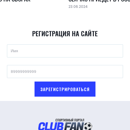
23.06.2024
РЕГИСТРАЦИЯ НА САЙТЕ
ЗАРЕГИСТРИРОВАТЬСЯ