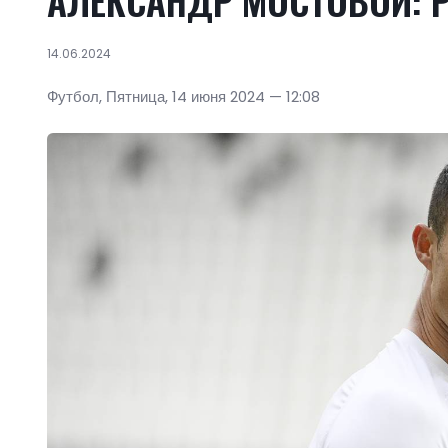
АЛЕКСАНДР МОСТОВОЙ:
14.06.2024
Футбол, Пятница, 14 июня 2024 — 12:08