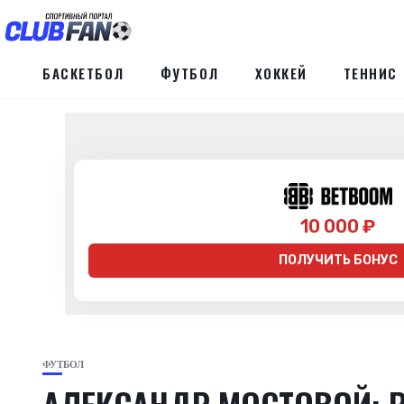
БАСКЕТБОЛ
ФУТБОЛ
ХОККЕЙ
ТЕННИС
10 000 ₽
ПОЛУЧИТЬ БОНУС
ФУТБОЛ