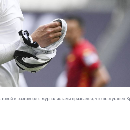
товой в разговоре с журналистами признался, что португалец 