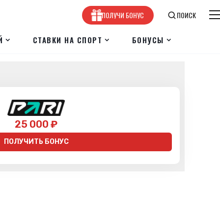
ПОЛУЧИ БОНУС
ПОИСК
Й
СТАВКИ НА СПОРТ
БОНУСЫ
25 000 ₽
ПОЛУЧИТЬ БОНУС