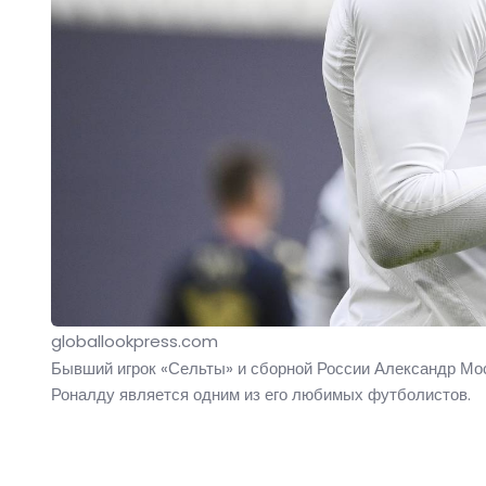
globallookpress.com
Бывший игрок «Сельты» и сборной России Александр Мос
Роналду является одним из его любимых футболистов.