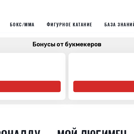
БОКС/ММА
ФИГУРНОЕ КАТАНИЕ
БАЗА ЗНАНИ
Бонусы от букмекеров