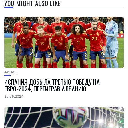
YOU MIGHT ALSO LIKE
ФУТБОЛ
ИСПАНИЯ ДОБЫЛА ТРЕТЬЮ ПОБЕДУ НА
ЕВРО-2024, ПЕРЕИГРАВ АЛБАНИЮ
25.06.2024