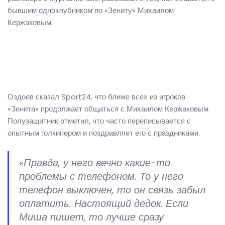
бывшим одноклубником по «Зениту» Михаилом
Кержаковым.
Оздоев сказал Sport24, что ближе всех из игроков
«Зенита» продолжает общаться с Михаилом Кержаковым.
Полузащитник отметил, что часто переписывается с
опытным голкипером и поздравляет его с праздниками.
«Правда, у него вечно какие-то
проблемы с телефоном. То у него
телефон выключен, то он связь забыл
оплатить. Настоящий дедок. Если
Миша пишет, то лучше сразу