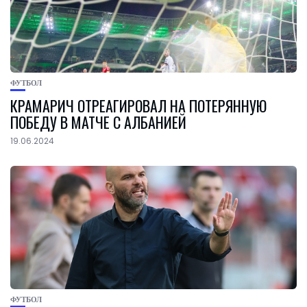
ФУТБОЛ
КРАМАРИЧ ОТРЕАГИРОВАЛ НА ПОТЕРЯННУЮ
ПОБЕДУ В МАТЧЕ С АЛБАНИЕЙ
19.06.2024
ФУТБОЛ