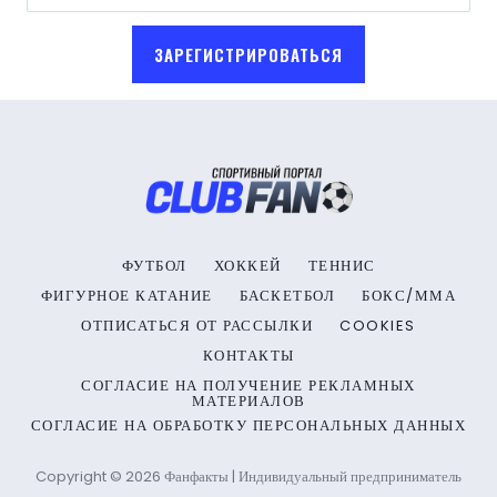
ЗАРЕГИСТРИРОВАТЬСЯ
ФУТБОЛ
ХОККЕЙ
ТЕННИС
ФИГУРНОЕ КАТАНИЕ
БАСКЕТБОЛ
БОКС/ММА
ОТПИСАТЬСЯ ОТ РАССЫЛКИ
COOKIES
КОНТАКТЫ
СОГЛАСИЕ НА ПОЛУЧЕНИЕ РЕКЛАМНЫХ
МАТЕРИАЛОВ
СОГЛАСИЕ НА ОБРАБОТКУ ПЕРСОНАЛЬНЫХ ДАННЫХ
Copyright © 2026 Фанфакты | Индивидуальный предприниматель