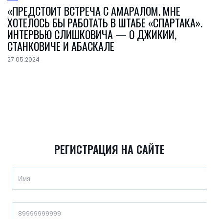
«ПРЕДСТОИТ ВСТРЕЧА С АМАРАЛОМ. МНЕ
ХОТЕЛОСЬ БЫ РАБОТАТЬ В ШТАБЕ «СПАРТАКА».
ИНТЕРВЬЮ СЛИШКОВИЧА — О ДЖИКИИ,
СТАНКОВИЧЕ И АБАСКАЛЕ
27.05.2024
РЕГИСТРАЦИЯ НА САЙТЕ