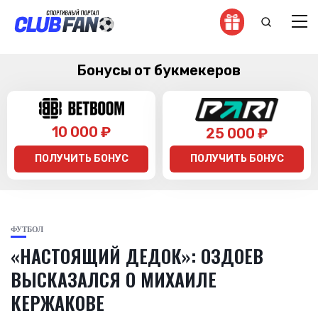
Бонусы от букмекеров
10 000 ₽
25 000 ₽
ПОЛУЧИТЬ БОНУС
ПОЛУЧИТЬ БОНУС
ФУТБОЛ
«НАСТОЯЩИЙ ДЕДОК»: ОЗДОЕВ
ВЫСКАЗАЛСЯ О МИХАИЛЕ
КЕРЖАКОВЕ