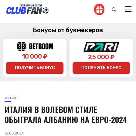
Бонусы от букмекеров
10 000 ₽
25 000 ₽
ПОЛУЧИТЬ БОНУС
ПОЛУЧИТЬ БОНУС
ФУТБОЛ
ИТАЛИЯ В ВОЛЕВОМ СТИЛЕ
ОБЫГРАЛА АЛБАНИЮ НА ЕВРО-2024
16.06.2024