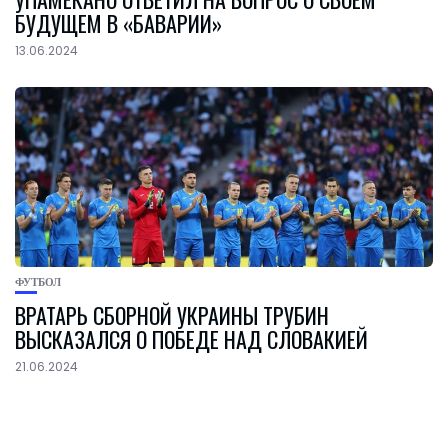
БУДУЩЕМ В «БАВАРИИ»
13.06.2024
ФУТБОЛ
ВРАТАРЬ СБОРНОЙ УКРАИНЫ ТРУБИН
ВЫСКАЗАЛСЯ О ПОБЕДЕ НАД СЛОВАКИЕЙ
21.06.2024