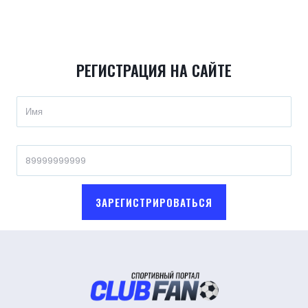
РЕГИСТРАЦИЯ НА САЙТЕ
ЗАРЕГИСТРИРОВАТЬСЯ