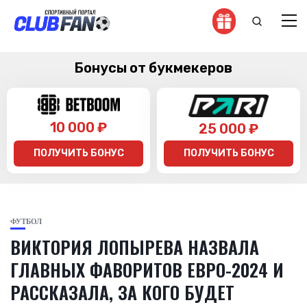
Бонусы от букмекеров
10 000 ₽
25 000 ₽
ПОЛУЧИТЬ БОНУС
ПОЛУЧИТЬ БОНУС
ФУТБОЛ
ВИКТОРИЯ ЛОПЫРЕВА НАЗВАЛА
ГЛАВНЫХ ФАВОРИТОВ ЕВРО-2024 И
РАССКАЗАЛА, ЗА КОГО БУДЕТ