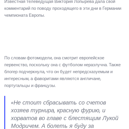
Известная телеведущая Виктория Лопырева дала свой
комментарий по поводу проходящего в эти дни в Германии
чемпионата Европы.
По словам фотомодели, она смотрит европейское
первенство, поскольку она с футболом неразлучна. Также
блогер подчеркнула, что он будет непредсказуемым и
интересным, а фаворитами являются англичане,
португальцы и французы.
«Не стоит сбрасывать со счетов
хозяев турнира, красную фурию, и
хорватов во главе с блестящим Лукой
Модричем. А болеть я буду за