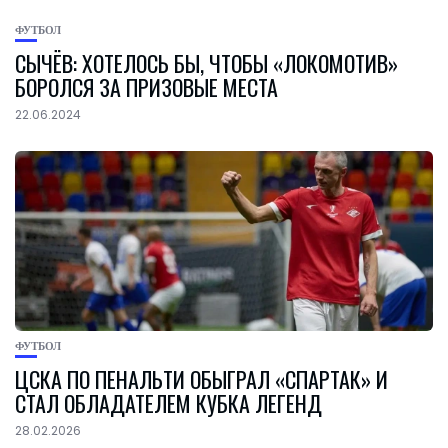
ФУТБОЛ
СЫЧЁВ: ХОТЕЛОСЬ БЫ, ЧТОБЫ «ЛОКОМОТИВ»
БОРОЛСЯ ЗА ПРИЗОВЫЕ МЕСТА
22.06.2024
ФУТБОЛ
ЦСКА ПО ПЕНАЛЬТИ ОБЫГРАЛ «СПАРТАК» И
СТАЛ ОБЛАДАТЕЛЕМ КУБКА ЛЕГЕНД
28.02.2026