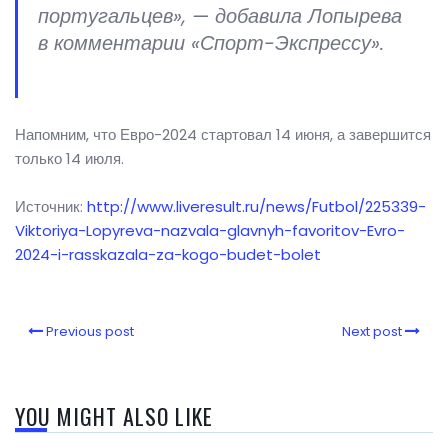
португальцев», — добавила Лопырева
в комментарии «Спорт-Экспрессу».
Напомним, что Евро-2024 стартовал 14 июня, а завершится
только 14 июля.
Источник:
http://www.liveresult.ru/news/Futbol/225339-
Viktoriya-Lopyreva-nazvala-glavnyh-favoritov-Evro-
2024-i-rasskazala-za-kogo-budet-bolet
Previous post
Next post
YOU MIGHT ALSO LIKE