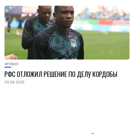
ФУТБОЛ
РФС ОТЛОЖИЛ РЕШЕНИЕ ПО ДЕЛУ КОРДОБЫ
03.09.2025