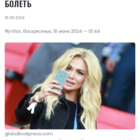
БОЛЕТЬ
16.06.2024
Футбол, Воскресенье, 16 июня 2024 — 01:44
globallookpress.com