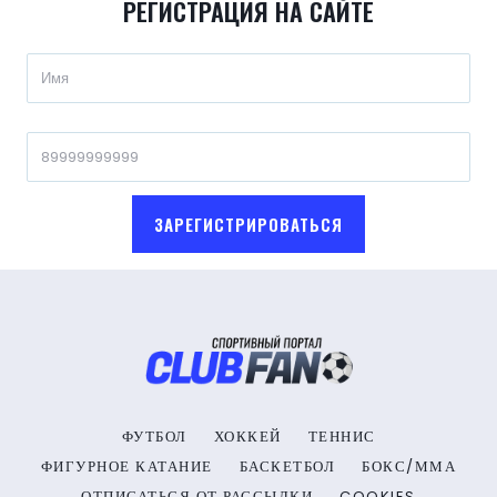
РЕГИСТРАЦИЯ НА САЙТЕ
ЗАРЕГИСТРИРОВАТЬСЯ
ФУТБОЛ
ХОККЕЙ
ТЕННИС
ФИГУРНОЕ КАТАНИЕ
БАСКЕТБОЛ
БОКС/ММА
ОТПИСАТЬСЯ ОТ РАССЫЛКИ
COOKIES